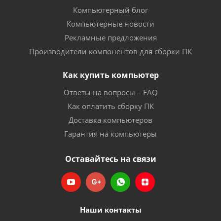
Компьютерный блог
Компьютерные новости
Рекламные предложения
Производители компонентов для сборки ПК
Как купить компьютер
Ответы на вопросы – FAQ
Как оплатить сборку ПК
Доставка компьютеров
Гарантия на компьютеры
Оставайтесь на связи
Наши контакты