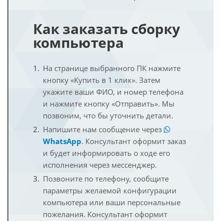
Как заказать сборку
компьютера
На странице выбранного ПК нажмите
кнопку «Купить в 1 клик». Затем
укажите ваши ФИО, и номер телефона
и нажмите кнопку «Отправить». Мы
позвоним, что бы уточнить детали.
Напишите нам сообщение через
WhatsApp
. Консультант оформит заказ
и будет информировать о ходе его
исполнения через мессенджер.
Позвоните по телефону, сообщите
параметры желаемой конфигурации
компьютера или ваши персональные
пожелания. Консультант оформит