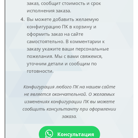
заказ, сообщит стоимость и срок
исполнения заказа.
Вы можете добавить желаемую
конфигурацию ПК в корзину и
оформить заказ на сайте
самостоятельно. В комментарии к
заказу укажите ваши персональные
пожелания. Мы с вами свяжемся,
уточним детали и сообщим по
готовности.
Конфигурация любого ПК на нашем сайте
не является окончательной. О желаемых
изменениях конфигурации ПК вы можете
сообщить консультанту при оформлении
заказа.
Консультация