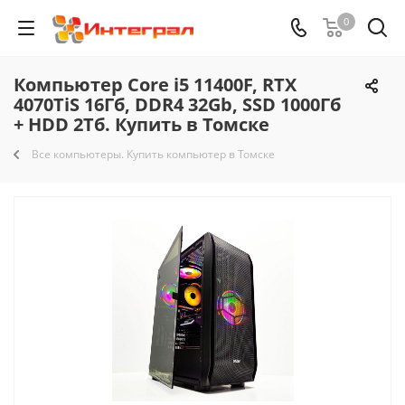
0
Компьютер Core i5 11400F, RTX
4070TiS 16Гб, DDR4 32Gb, SSD 1000Гб
+ HDD 2Тб. Купить в Томске
Все компьютеры. Купить компьютер в Томске