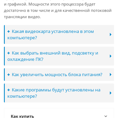
и графикой. Мощности этого процессора будет
достаточно в том числе и для качественной потоковой
трансляции видео.
Какая видеокарта установлена в этом
компьютере?
Как выбрать внешний вид, подсветку и
охлаждение ПК?
Как увеличить мощность блока питания?
Какие программы будут установлены на
компьютере?
Как купить