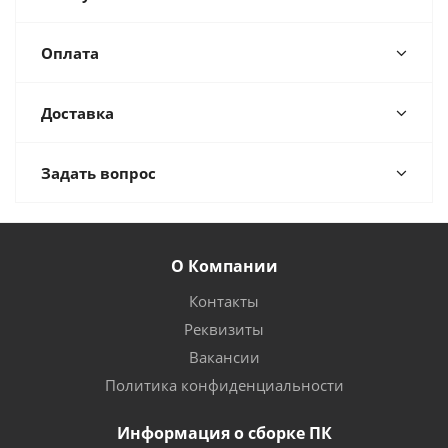
Оплата
Доставка
Задать вопрос
О Компании
Контакты
Реквизиты
Вакансии
Политика конфиденциальности
Информация о сборке ПК