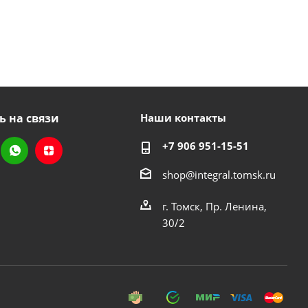
ь на связи
Наши контакты
+7 906 951-15-51
shop@integral.tomsk.ru
г. Томск, Пр. Ленина,
30/2