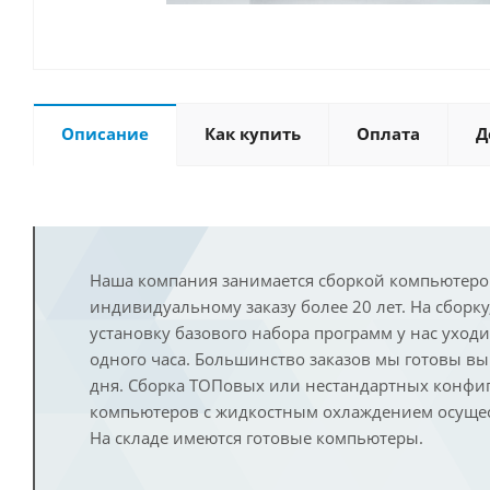
Описание
Как купить
Оплата
Д
Наша компания занимается сборкой компьютеро
индивидуальному заказу более 20 лет. На сборку
установку базового набора программ у нас уход
одного часа. Большинство заказов мы готовы в
дня. Сборка ТОПовых или нестандартных конфи
компьютеров с жидкостным охлаждением осущест
На складе имеются готовые компьютеры.