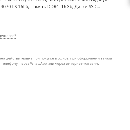
 4070TiS 16Гб, Память DDR4 16Gb, Диски SSD
дешевле?
ена действительна при покупке в офисе, при оформлении заказа
 телефону, через WhatsApp или через интернет-магазин.