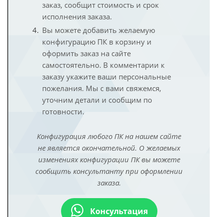
заказ, сообщит стоимость и срок
исполнения заказа.
Вы можете добавить желаемую
конфигурацию ПК в корзину и
оформить заказ на сайте
самостоятельно. В комментарии к
заказу укажите ваши персональные
пожелания. Мы с вами свяжемся,
уточним детали и сообщим по
готовности.
Конфигурация любого ПК на нашем сайте
не является окончательной. О желаемых
изменениях конфигурации ПК вы можете
сообщить консультанту при оформлении
заказа.
Консультация