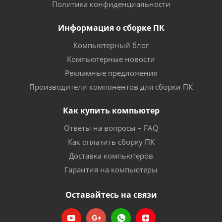
Политика конфиденциальности
Информация о сборке ПК
Компьютерный блог
Компьютерные новости
Рекламные предложения
Производители компонентов для сборки ПК
Как купить компьютер
Ответы на вопросы – FAQ
Как оплатить сборку ПК
Доставка компьютеров
Гарантия на компьютеры
Оставайтесь на связи