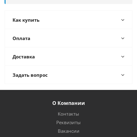
Как купить
Оплата
Доставка
Задать вопрос
О Компании
Контакты
Реквизиты
Вакансии