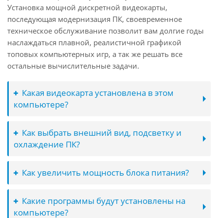
Установка мощной дискретной видеокарты,
последующая модернизация ПК, своевременное
техническое обслуживание позволит вам долгие годы
наслаждаться плавной, реалистичной графикой
топовых компьютерных игр, а так же решать все
остальные вычислительные задачи.
Какая видеокарта установлена в этом
компьютере?
Как выбрать внешний вид, подсветку и
охлаждение ПК?
Как увеличить мощность блока питания?
Какие программы будут установлены на
компьютере?