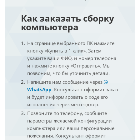
Как заказать сборку
компьютера
На странице выбранного ПК нажмите
кнопку «Купить в 1 клик». Затем
укажите ваши ФИО, и номер телефона
и нажмите кнопку «Отправить». Мы
позвоним, что бы уточнить детали.
Напишите нам сообщение через
WhatsApp
. Консультант оформит заказ
и будет информировать о ходе его
исполнения через мессенджер.
Позвоните по телефону, сообщите
параметры желаемой конфигурации
компьютера или ваши персональные
пожелания. Консультант оформит