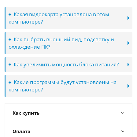
Какая видеокарта установлена в этом
компьютере?
Как выбрать внешний вид, подсветку и
охлаждение ПК?
Как увеличить мощность блока питания?
Какие программы будут установлены на
компьютере?
Как купить
Оплата