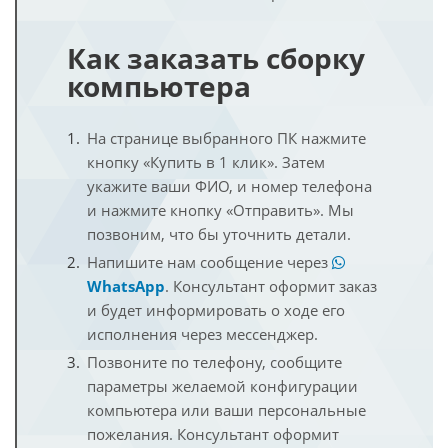
Как заказать сборку
компьютера
На странице выбранного ПК нажмите
кнопку «Купить в 1 клик». Затем
укажите ваши ФИО, и номер телефона
и нажмите кнопку «Отправить». Мы
позвоним, что бы уточнить детали.
Напишите нам сообщение через
WhatsApp
. Консультант оформит заказ
и будет информировать о ходе его
исполнения через мессенджер.
Позвоните по телефону, сообщите
параметры желаемой конфигурации
компьютера или ваши персональные
пожелания. Консультант оформит