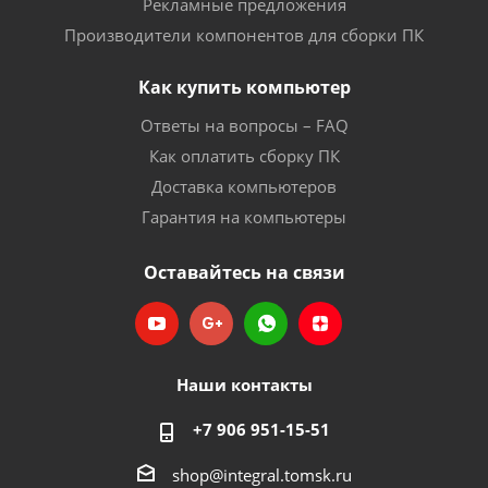
Рекламные предложения
Производители компонентов для сборки ПК
Как купить компьютер
Ответы на вопросы – FAQ
Как оплатить сборку ПК
Доставка компьютеров
Гарантия на компьютеры
Оставайтесь на связи
Наши контакты
+7 906 951-15-51
shop@integral.tomsk.ru