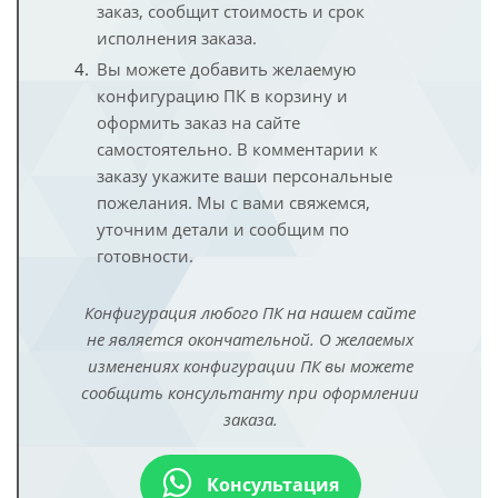
заказ, сообщит стоимость и срок
исполнения заказа.
Вы можете добавить желаемую
конфигурацию ПК в корзину и
оформить заказ на сайте
самостоятельно. В комментарии к
заказу укажите ваши персональные
пожелания. Мы с вами свяжемся,
уточним детали и сообщим по
готовности.
Конфигурация любого ПК на нашем сайте
не является окончательной. О желаемых
изменениях конфигурации ПК вы можете
сообщить консультанту при оформлении
заказа.
Консультация