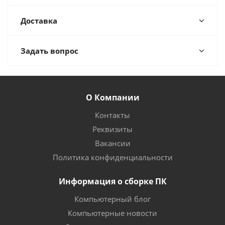
Доставка
Задать вопрос
О Компании
Контакты
Реквизиты
Вакансии
Политика конфиденциальности
Информация о сборке ПК
Компьютерный блог
Компьютерные новости