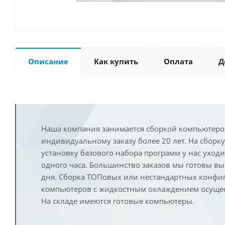
Описание
Как купить
Оплата
Д
Наша компания занимается сборкой компьютеро
индивидуальному заказу более 20 лет. На сборку
установку базового набора программ у нас уход
одного часа. Большинство заказов мы готовы в
дня. Сборка ТОПовых или нестандартных конфи
компьютеров с жидкостным охлаждением осущест
На складе имеются готовые компьютеры.