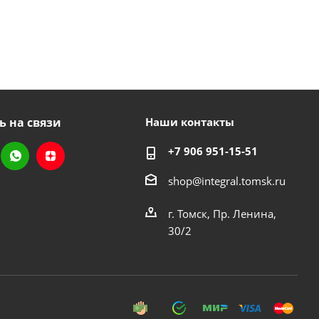
ь на связи
Наши контакты
+7 906 951-15-51
shop@integral.tomsk.ru
г. Томск, Пр. Ленина,
30/2