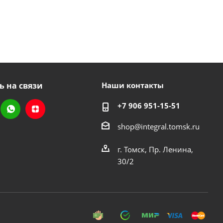
ь на связи
Наши контакты
+7 906 951-15-51
shop@integral.tomsk.ru
г. Томск, Пр. Ленина,
30/2