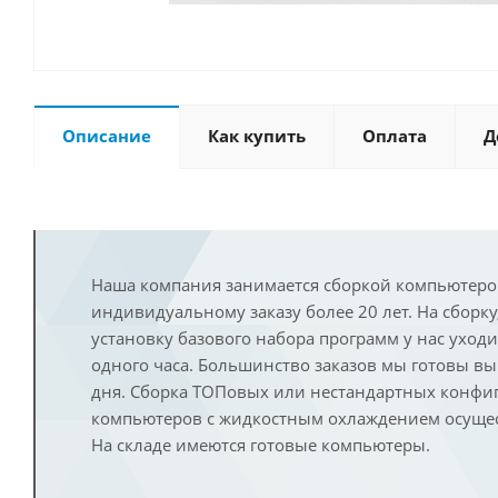
Описание
Как купить
Оплата
Д
Наша компания занимается сборкой компьютеро
индивидуальному заказу более 20 лет. На сборку
установку базового набора программ у нас уход
одного часа. Большинство заказов мы готовы в
дня. Сборка ТОПовых или нестандартных конфи
компьютеров с жидкостным охлаждением осущест
На складе имеются готовые компьютеры.