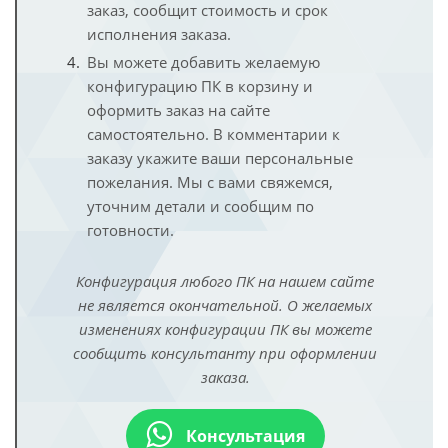
заказ, сообщит стоимость и срок
исполнения заказа.
Вы можете добавить желаемую
конфигурацию ПК в корзину и
оформить заказ на сайте
самостоятельно. В комментарии к
заказу укажите ваши персональные
пожелания. Мы с вами свяжемся,
уточним детали и сообщим по
готовности.
Конфигурация любого ПК на нашем сайте
не является окончательной. О желаемых
изменениях конфигурации ПК вы можете
сообщить консультанту при оформлении
заказа.
Консультация