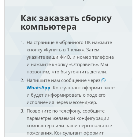
Как заказать сборку
компьютера
На странице выбранного ПК нажмите
кнопку «Купить в 1 клик». Затем
укажите ваши ФИО, и номер телефона
и нажмите кнопку «Отправить». Мы
позвоним, что бы уточнить детали.
Напишите нам сообщение через
WhatsApp
. Консультант оформит заказ
и будет информировать о ходе его
исполнения через мессенджер.
Позвоните по телефону, сообщите
параметры желаемой конфигурации
компьютера или ваши персональные
пожелания. Консультант оформит