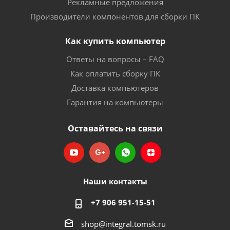
Рекламные предложения
Производители компонентов для сборки ПК
Как купить компьютер
Ответы на вопросы – FAQ
Как оплатить сборку ПК
Доставка компьютеров
Гарантия на компьютеры
Оставайтесь на связи
Наши контакты
+7 906 951-15-51
shop@integral.tomsk.ru