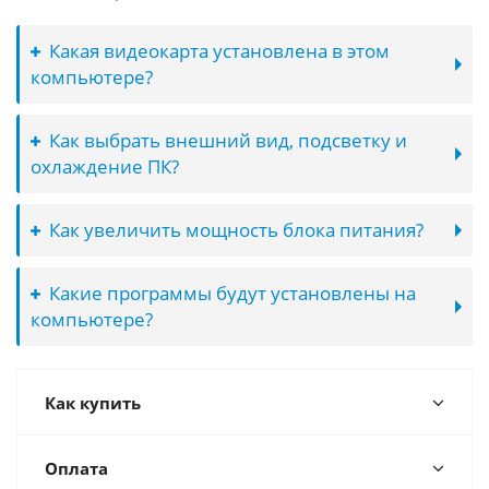
Какая видеокарта установлена в этом
компьютере?
Как выбрать внешний вид, подсветку и
охлаждение ПК?
Как увеличить мощность блока питания?
Какие программы будут установлены на
компьютере?
Как купить
Оплата