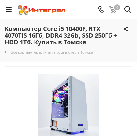
0
Компьютер Core i5 10400F, RTX
4070TiS 16Гб, DDR4 32Gb, SSD 250Гб +
HDD 1Тб. Купить в Томске
Все компьютеры. Купить компьютер в Томске