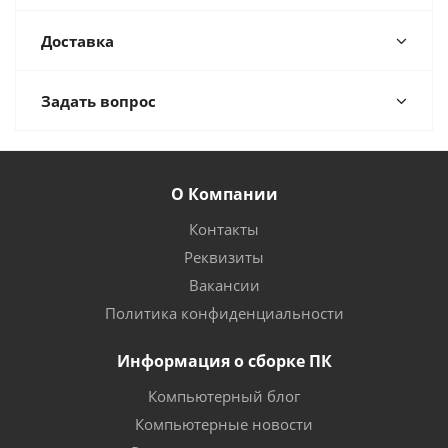
Доставка
Задать вопрос
О Компании
Контакты
Реквизиты
Вакансии
Политика конфиденциальности
Информация о сборке ПК
Компьютерный блог
Компьютерные новости