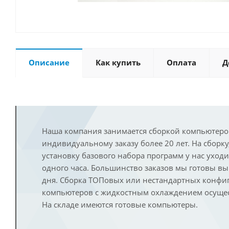
Описание
Как купить
Оплата
Д
Наша компания занимается сборкой компьютеро
индивидуальному заказу более 20 лет. На сборку
установку базового набора программ у нас уход
одного часа. Большинство заказов мы готовы в
дня. Сборка ТОПовых или нестандартных конфи
компьютеров с жидкостным охлаждением осущест
На складе имеются готовые компьютеры.