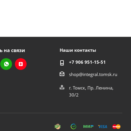
ь на связи
Наши контакты
+7 906 951-15-51
shop@integral.tomsk.ru
г. Томск, Пр. Ленина,
30/2