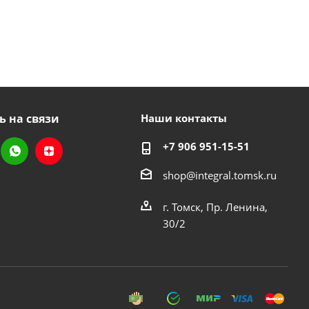
ь на связи
Наши контакты
+7 906 951-15-51
shop@integral.tomsk.ru
г. Томск, Пр. Ленина,
30/2