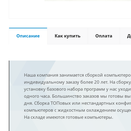
Описание
Как купить
Оплата
Д
Наша компания занимается сборкой компьютеро
индивидуальному заказу более 20 лет. На сборку
установку базового набора программ у нас уход
одного часа. Большинство заказов мы готовы в
дня. Сборка ТОПовых или нестандартных конфи
компьютеров с жидкостным охлаждением осущест
На складе имеются готовые компьютеры.