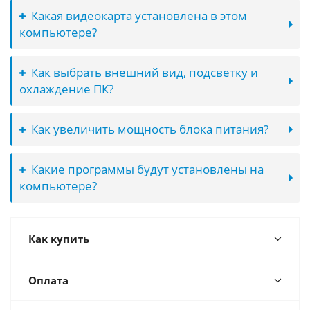
Какая видеокарта установлена в этом
компьютере?
Как выбрать внешний вид, подсветку и
охлаждение ПК?
Как увеличить мощность блока питания?
Какие программы будут установлены на
компьютере?
Как купить
Оплата