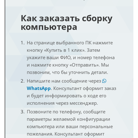
Как заказать сборку
компьютера
На странице выбранного ПК нажмите
кнопку «Купить в 1 клик». Затем
укажите ваши ФИО, и номер телефона
и нажмите кнопку «Отправить». Мы
позвоним, что бы уточнить детали.
Напишите нам сообщение через
WhatsApp
. Консультант оформит заказ
и будет информировать о ходе его
исполнения через мессенджер.
Позвоните по телефону, сообщите
параметры желаемой конфигурации
компьютера или ваши персональные
пожелания. Консультант оформит