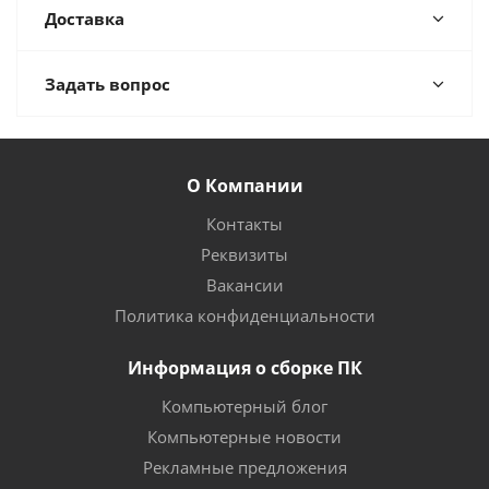
Доставка
Задать вопрос
О Компании
Контакты
Реквизиты
Вакансии
Политика конфиденциальности
Информация о сборке ПК
Компьютерный блог
Компьютерные новости
Рекламные предложения