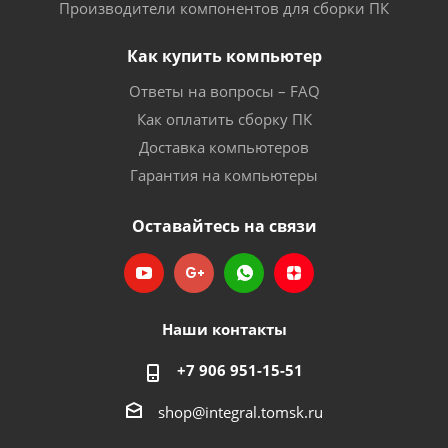
Производители компонентов для сборки ПК
Как купить компьютер
Ответы на вопросы – FAQ
Как оплатить сборку ПК
Доставка компьютеров
Гарантия на компьютеры
Оставайтесь на связи
Наши контакты
+7 906 951-15-51
shop@integral.tomsk.ru