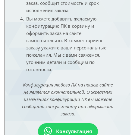
заказ, сообщит стоимость и срок
исполнения заказа.
Вы можете добавить желаемую
конфигурацию ПК в корзину и
оформить заказ на сайте
самостоятельно. В комментарии к
заказу укажите ваши персональные
пожелания. Мы с вами свяжемся,
уточним детали и сообщим по
готовности.
Конфигурация любого ПК на нашем сайте
не является окончательной. О желаемых
изменениях конфигурации ПК вы можете
сообщить консультанту при оформлении
заказа.
Консультация