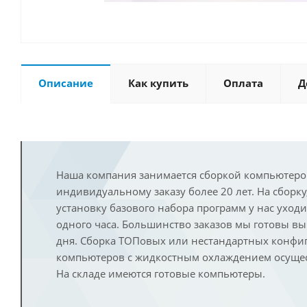
Описание
Как купить
Оплата
Д
Наша компания занимается сборкой компьютеро
индивидуальному заказу более 20 лет. На сборку
установку базового набора программ у нас уход
одного часа. Большинство заказов мы готовы в
дня. Сборка ТОПовых или нестандартных конфи
компьютеров с жидкостным охлаждением осущест
На складе имеются готовые компьютеры.