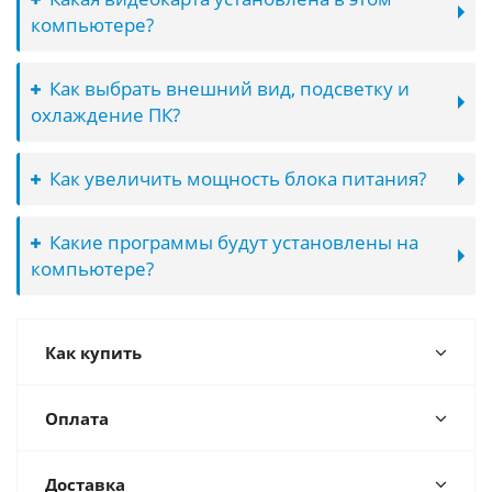
компьютере?
Как выбрать внешний вид, подсветку и
охлаждение ПК?
Как увеличить мощность блока питания?
Какие программы будут установлены на
компьютере?
Как купить
Оплата
Доставка