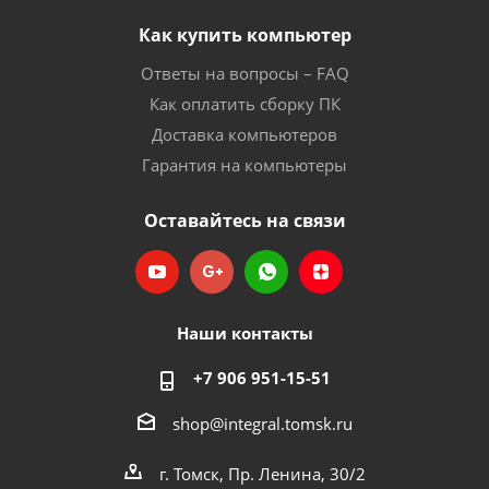
Как купить компьютер
Ответы на вопросы – FAQ
Как оплатить сборку ПК
Доставка компьютеров
Гарантия на компьютеры
Оставайтесь на связи
Наши контакты
+7 906 951-15-51
shop@integral.tomsk.ru
г. Томск, Пр. Ленина, 30/2