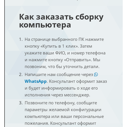
Как заказать сборку
компьютера
На странице выбранного ПК нажмите
кнопку «Купить в 1 клик». Затем
укажите ваши ФИО, и номер телефона
и нажмите кнопку «Отправить». Мы
позвоним, что бы уточнить детали.
Напишите нам сообщение через
WhatsApp
. Консультант оформит заказ
и будет информировать о ходе его
исполнения через мессенджер.
Позвоните по телефону, сообщите
параметры желаемой конфигурации
компьютера или ваши персональные
пожелания. Консультант оформит