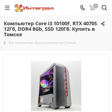
0
Компьютер Core i3 10100F, RTX 4070S
12Гб, DDR4 8Gb, SSD 120Гб. Купить в
Томске
Все компьютеры. Купить компьютер в Томске