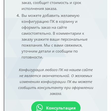
заказ, сообщит стоимость и срок
исполнения заказа.
Вы можете добавить желаемую
конфигурацию ПК в корзину и
оформить заказ на сайте
самостоятельно. В комментарии к
заказу укажите ваши персональные
пожелания. Мы с вами свяжемся,
уточним детали и сообщим по
готовности.
Конфигурация любого ПК на нашем сайте
не является окончательной. О желаемых
изменениях конфигурации ПК вы можете
сообщить консультанту при оформлении
заказа.
Консультация