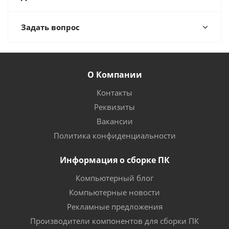
Задать вопрос
О Компании
Контакты
Реквизиты
Вакансии
Политика конфиденциальности
Информация о сборке ПК
Компьютерный блог
Компьютерные новости
Рекламные предложения
Производители компонентов для сборки ПК