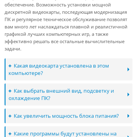
обеспечение. Возможность установки мощной
дискретной видеокарты, последующая модернизация
ПК и регулярное техническое обслуживание позволят
вам много лет наслаждаться плавной и реалистичной
графикой лучших компьютерных игр, а также
эффективно решать все остальные вычислительные
задачи.
Какая видеокарта установлена в этом
компьютере?
Как выбрать внешний вид, подсветку и
охлаждение ПК?
Как увеличить мощность блока питания?
Какие программы будут установлены на