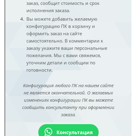
заказ, сообщит стоимость и срок
исполнения заказа.
Вы можете добавить желаемую
конфигурацию ПК в корзину и
оформить заказ на сайте
самостоятельно. В комментарии к
заказу укажите ваши персональные
пожелания. Мы с вами свяжемся,
уточним детали и сообщим по
готовности.
Конфигурация любого ПК на нашем сайте
не является окончательной. О желаемых
изменениях конфигурации ПК вы можете
сообщить консультанту при оформлении
заказа.
Консультация