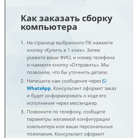
Как заказать сборку
компьютера
На странице выбранного ПК нажмите
кнопку «Купить в 1 клик». Затем
укажите ваши ФИО, и номер телефона
и нажмите кнопку «Отправить». Мы
позвоним, что бы уточнить детали.
Напишите нам сообщение через
WhatsApp
. Консультант оформит заказ
и будет информировать о ходе его
исполнения через мессенджер.
Позвоните по телефону, сообщите
параметры желаемой конфигурации
компьютера или ваши персональные
пожелания. Консультант оформит