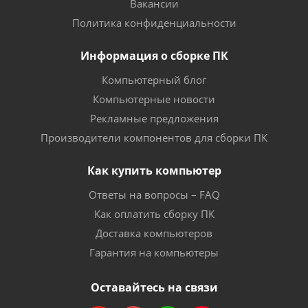
Вакансии
Политика конфиденциальности
Информация о сборке ПК
Компьютерный блог
Компьютерные новости
Рекламные предложения
Производители компонентов для сборки ПК
Как купить компьютер
Ответы на вопросы – FAQ
Как оплатить сборку ПК
Доставка компьютеров
Гарантия на компьютеры
Оставайтесь на связи