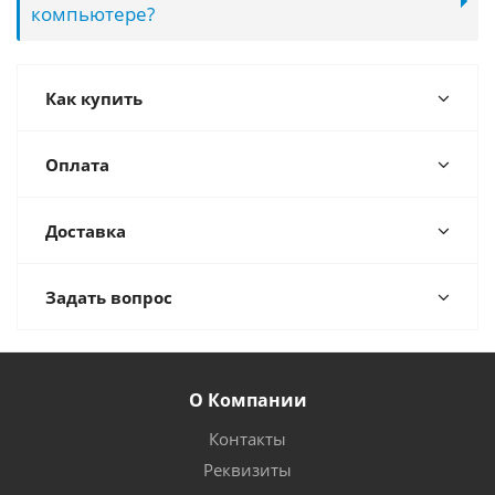
компьютере?
Как купить
Оплата
Доставка
Задать вопрос
О Компании
Контакты
Реквизиты