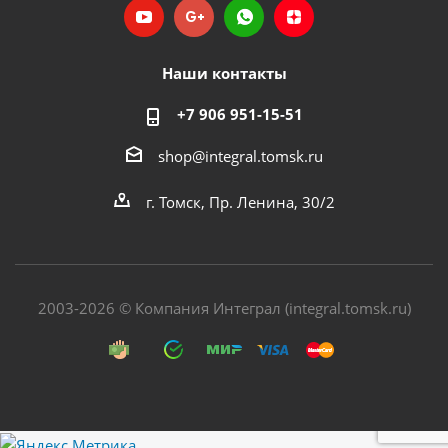
Наши контакты
+7 906 951-15-51
shop@integral.tomsk.ru
г. Томск, Пр. Ленина, 30/2
2003-2026 © Компания Интеграл (integral.tomsk.ru)