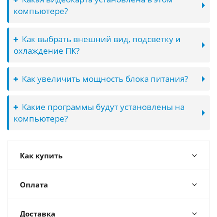
компьютере?
Как выбрать внешний вид, подсветку и
охлаждение ПК?
Как увеличить мощность блока питания?
Какие программы будут установлены на
компьютере?
Как купить
Оплата
Доставка