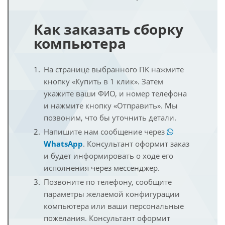
Как заказать сборку
компьютера
На странице выбранного ПК нажмите
кнопку «Купить в 1 клик». Затем
укажите ваши ФИО, и номер телефона
и нажмите кнопку «Отправить». Мы
позвоним, что бы уточнить детали.
Напишите нам сообщение через
WhatsApp
. Консультант оформит заказ
и будет информировать о ходе его
исполнения через мессенджер.
Позвоните по телефону, сообщите
параметры желаемой конфигурации
компьютера или ваши персональные
пожелания. Консультант оформит