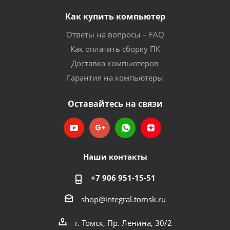
Как купить компьютер
Ответы на вопросы – FAQ
Как оплатить сборку ПК
Доставка компьютеров
Гарантия на компьютеры
Оставайтесь на связи
Наши контакты
+7 906 951-15-51
shop@integral.tomsk.ru
г. Томск, Пр. Ленина, 30/2