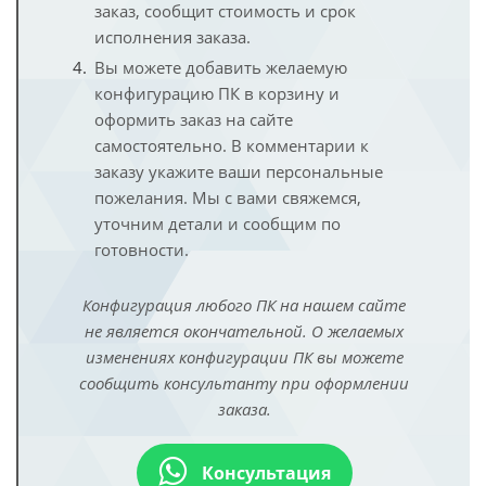
заказ, сообщит стоимость и срок
исполнения заказа.
Вы можете добавить желаемую
конфигурацию ПК в корзину и
оформить заказ на сайте
самостоятельно. В комментарии к
заказу укажите ваши персональные
пожелания. Мы с вами свяжемся,
уточним детали и сообщим по
готовности.
Конфигурация любого ПК на нашем сайте
не является окончательной. О желаемых
изменениях конфигурации ПК вы можете
сообщить консультанту при оформлении
заказа.
Консультация