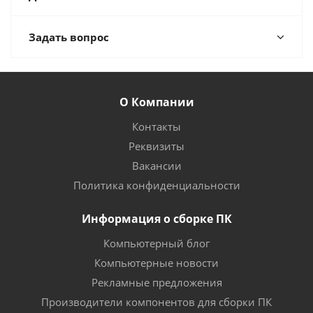
Задать вопрос
О Компании
Контакты
Реквизиты
Вакансии
Политика конфиденциальности
Информация о сборке ПК
Компьютерный блог
Компьютерные новости
Рекламные предложения
Производители компонентов для сборки ПК