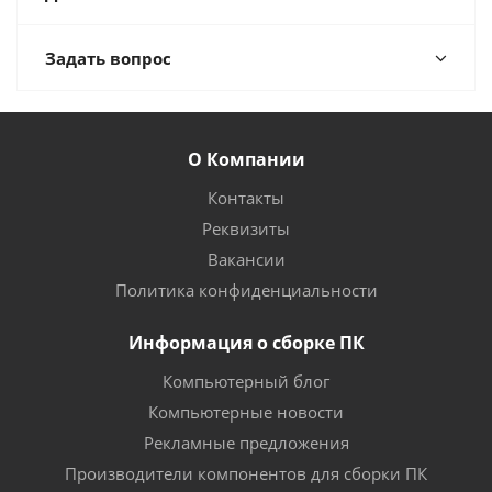
Задать вопрос
О Компании
Контакты
Реквизиты
Вакансии
Политика конфиденциальности
Информация о сборке ПК
Компьютерный блог
Компьютерные новости
Рекламные предложения
Производители компонентов для сборки ПК