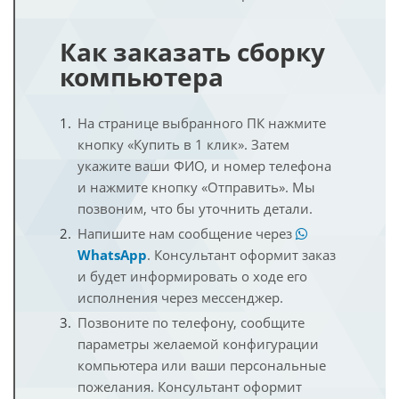
Как заказать сборку
компьютера
На странице выбранного ПК нажмите
кнопку «Купить в 1 клик». Затем
укажите ваши ФИО, и номер телефона
и нажмите кнопку «Отправить». Мы
позвоним, что бы уточнить детали.
Напишите нам сообщение через
WhatsApp
. Консультант оформит заказ
и будет информировать о ходе его
исполнения через мессенджер.
Позвоните по телефону, сообщите
параметры желаемой конфигурации
компьютера или ваши персональные
пожелания. Консультант оформит