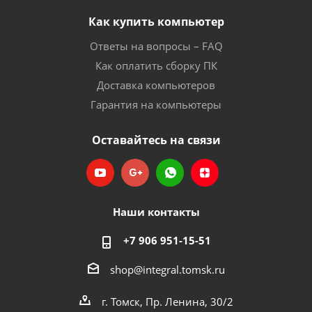
Как купить компьютер
Ответы на вопросы – FAQ
Как оплатить сборку ПК
Доставка компьютеров
Гарантия на компьютеры
Оставайтесь на связи
Наши контакты
+7 906 951-15-51
shop@integral.tomsk.ru
г. Томск, Пр. Ленина, 30/2