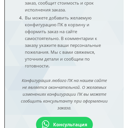
заказ, сообщит стоимость и срок
исполнения заказа.
Вы можете добавить желаемую
конфигурацию ПК в корзину и
оформить заказ на сайте
самостоятельно. В комментарии к
заказу укажите ваши персональные
пожелания. Мы с вами свяжемся,
уточним детали и сообщим по
готовности.
Конфигурация любого ПК на нашем сайте
не является окончательной. О желаемых
изменениях конфигурации ПК вы можете
сообщить консультанту при оформлении
заказа.
Консультация