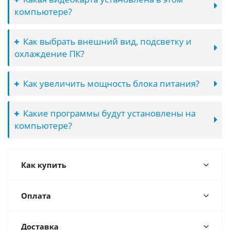
компьютере?
Как выбрать внешний вид, подсветку и
охлаждение ПК?
Как увеличить мощность блока питания?
Какие программы будут установлены на
компьютере?
Как купить
Оплата
Доставка