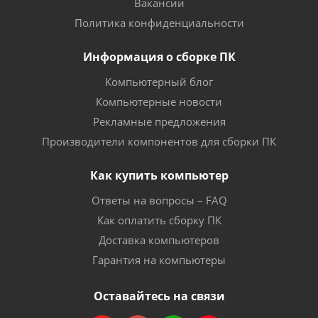
Вакансии
Политика конфиденциальности
Информация о сборке ПК
Компьютерный блог
Компьютерные новости
Рекламные предложения
Производители компонентов для сборки ПК
Как купить компьютер
Ответы на вопросы – FAQ
Как оплатить сборку ПК
Доставка компьютеров
Гарантия на компьютеры
Оставайтесь на связи