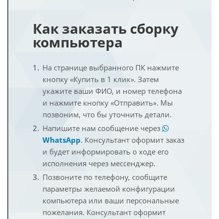
Как заказать сборку
компьютера
На странице выбранного ПК нажмите
кнопку «Купить в 1 клик». Затем
укажите ваши ФИО, и номер телефона
и нажмите кнопку «Отправить». Мы
позвоним, что бы уточнить детали.
Напишите нам сообщение через
WhatsApp
. Консультант оформит заказ
и будет информировать о ходе его
исполнения через мессенджер.
Позвоните по телефону, сообщите
параметры желаемой конфигурации
компьютера или ваши персональные
пожелания. Консультант оформит