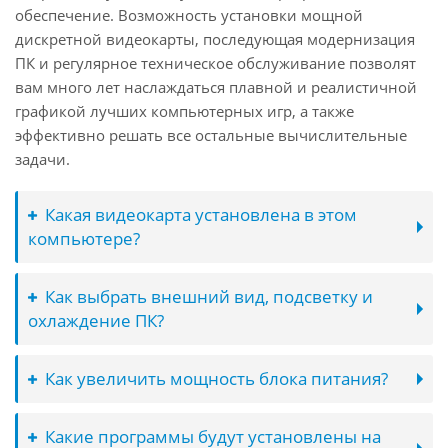
обеспечение. Возможность установки мощной
дискретной видеокарты, последующая модернизация
ПК и регулярное техническое обслуживание позволят
вам много лет наслаждаться плавной и реалистичной
графикой лучших компьютерных игр, а также
эффективно решать все остальные вычислительные
задачи.
Какая видеокарта установлена в этом
компьютере?
Как выбрать внешний вид, подсветку и
охлаждение ПК?
Как увеличить мощность блока питания?
Какие программы будут установлены на