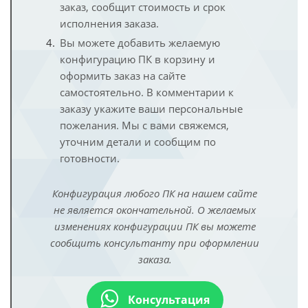
заказ, сообщит стоимость и срок
исполнения заказа.
Вы можете добавить желаемую
конфигурацию ПК в корзину и
оформить заказ на сайте
самостоятельно. В комментарии к
заказу укажите ваши персональные
пожелания. Мы с вами свяжемся,
уточним детали и сообщим по
готовности.
Конфигурация любого ПК на нашем сайте
не является окончательной. О желаемых
изменениях конфигурации ПК вы можете
сообщить консультанту при оформлении
заказа.
Консультация