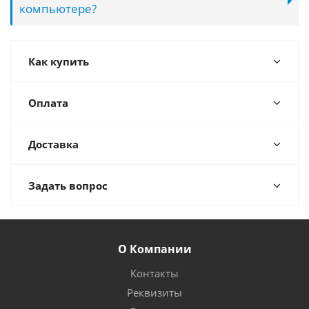
компьютере?
Как купить
Оплата
Доставка
Задать вопрос
О Компании
Контакты
Реквизиты