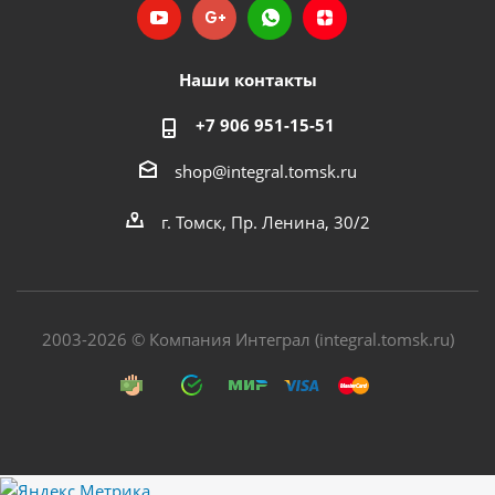
Наши контакты
+7 906 951-15-51
shop@integral.tomsk.ru
г. Томск, Пр. Ленина, 30/2
2003-2026 © Компания Интеграл (integral.tomsk.ru)