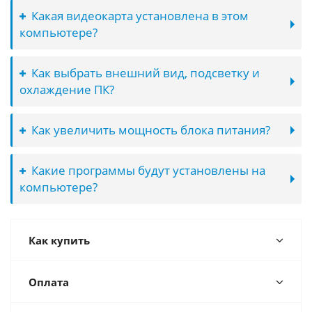
Какая видеокарта установлена в этом
компьютере?
Как выбрать внешний вид, подсветку и
охлаждение ПК?
Как увеличить мощность блока питания?
Какие программы будут установлены на
компьютере?
Как купить
Оплата