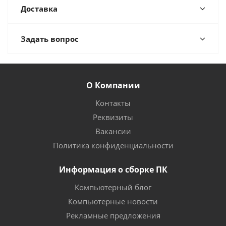
Доставка
Задать вопрос
О Компании
Контакты
Реквизиты
Вакансии
Политика конфиденциальности
Информация о сборке ПК
Компьютерный блог
Компьютерные новости
Рекламные предложения