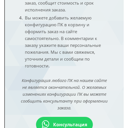
заказ, сообщит стоимость и срок
исполнения заказа.
Вы можете добавить желаемую
конфигурацию ПК в корзину и
оформить заказ на сайте
самостоятельно. В комментарии к
заказу укажите ваши персональные
пожелания. Мы с вами свяжемся,
уточним детали и сообщим по
готовности.
Конфигурация любого ПК на нашем сайте
не является окончательной. О желаемых
изменениях конфигурации ПК вы можете
сообщить консультанту при оформлении
заказа.
Консультация