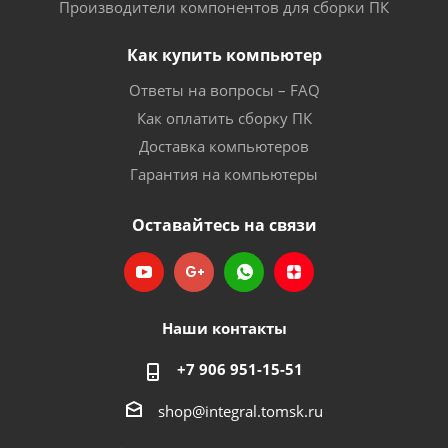
Производители компонентов для сборки ПК
Как купить компьютер
Ответы на вопросы – FAQ
Как оплатить сборку ПК
Доставка компьютеров
Гарантия на компьютеры
Оставайтесь на связи
Наши контакты
+7 906 951-15-51
shop@integral.tomsk.ru