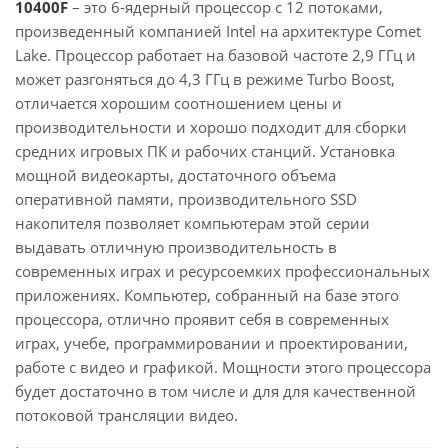
10400F
– это 6-ядерный процессор с 12 потоками,
произведенный компанией Intel на архитектуре Comet
Lake. Процессор работает на базовой частоте 2,9 ГГц и
может разгоняться до 4,3 ГГц в режиме Turbo Boost,
отличается хорошим соотношением цены и
производительности и хорошо подходит для сборки
средних игровых ПК и рабочих станций. Установка
мощной видеокарты, достаточного объема
оперативной памяти, производительного SSD
накопителя позволяет компьютерам этой серии
выдавать отличную производительность в
современных играх и ресурсоемких профессиональных
приложениях. Компьютер, собранный на базе этого
процессора, отлично проявит себя в современных
играх, учебе, программировании и проектировании,
работе с видео и графикой. Мощности этого процессора
будет достаточно в том числе и для для качественной
потоковой трансляции видео.