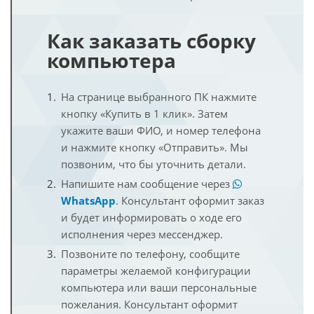
Как заказать сборку
компьютера
На странице выбранного ПК нажмите
кнопку «Купить в 1 клик». Затем
укажите ваши ФИО, и номер телефона
и нажмите кнопку «Отправить». Мы
позвоним, что бы уточнить детали.
Напишите нам сообщение через
WhatsApp
. Консультант оформит заказ
и будет информировать о ходе его
исполнения через мессенджер.
Позвоните по телефону, сообщите
параметры желаемой конфигурации
компьютера или ваши персональные
пожелания. Консультант оформит