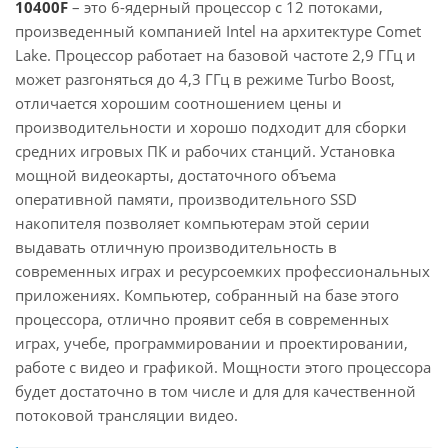
10400F
– это 6-ядерный процессор с 12 потоками,
произведенный компанией Intel на архитектуре Comet
Lake. Процессор работает на базовой частоте 2,9 ГГц и
может разгоняться до 4,3 ГГц в режиме Turbo Boost,
отличается хорошим соотношением цены и
производительности и хорошо подходит для сборки
средних игровых ПК и рабочих станций. Установка
мощной видеокарты, достаточного объема
оперативной памяти, производительного SSD
накопителя позволяет компьютерам этой серии
выдавать отличную производительность в
современных играх и ресурсоемких профессиональных
приложениях. Компьютер, собранный на базе этого
процессора, отлично проявит себя в современных
играх, учебе, программировании и проектировании,
работе с видео и графикой. Мощности этого процессора
будет достаточно в том числе и для для качественной
потоковой трансляции видео.