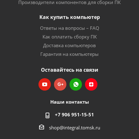
Производители компонентов для сборки ПК
Как купить компьютер
Ответы на вопросы – FAQ
Как оплатить сборку ПК
Доставка компьютеров
Гарантия на компьютеры
Оставайтесь на связи
Наши контакты
+7 906 951-15-51
shop@integral.tomsk.ru