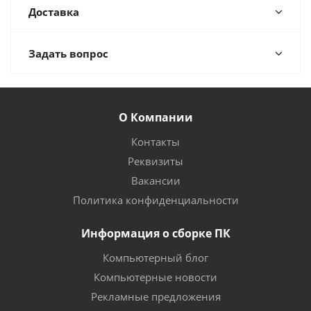
Доставка
Задать вопрос
О Компании
Контакты
Реквизиты
Вакансии
Политика конфиденциальности
Информация о сборке ПК
Компьютерный блог
Компьютерные новости
Рекламные предложения