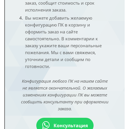
заказ, сообщит стоимость и срок
исполнения заказа.
Вы можете добавить желаемую
конфигурацию ПК в корзину и
оформить заказ на сайте
самостоятельно. В комментарии к
заказу укажите ваши персональные
пожелания. Мы с вами свяжемся,
уточним детали и сообщим по
готовности.
Конфигурация любого ПК на нашем сайте
не является окончательной. О желаемых
изменениях конфигурации ПК вы можете
сообщить консультанту при оформлении
заказа.
Консультация