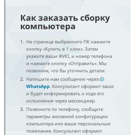
Как заказать сборку
компьютера
На странице выбранного ПК нажмите
кнопку «Купить в 1 клик». Затем
укажите ваши ФИО, и номер телефона
и нажмите кнопку «Отправить». Мы
позвоним, что бы уточнить детали.
Напишите нам сообщение через
WhatsApp
. Консультант оформит заказ
и будет информировать о ходе его
исполнения через мессенджер.
Позвоните по телефону, сообщите
параметры желаемой конфигурации
компьютера или ваши персональные
пожелания. Консультант оформит