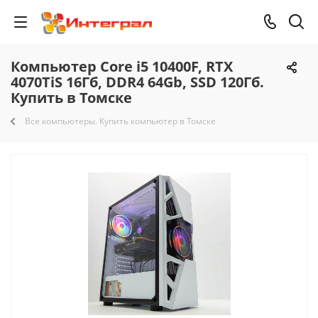
Компьютер Core i5 10400F, RTX
4070TiS 16Гб, DDR4 64Gb, SSD 120Гб.
Купить в Томске
Все компьютеры. Купить компьютер в Томске