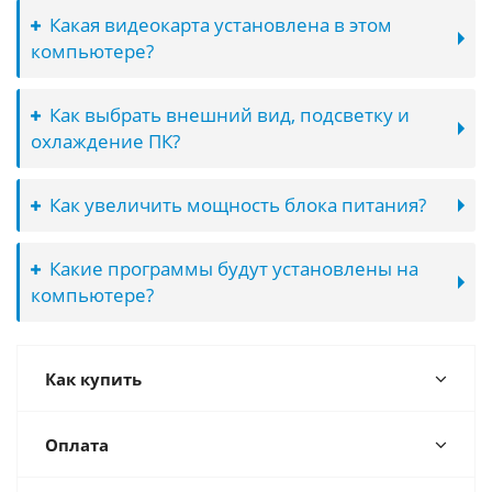
Какая видеокарта установлена в этом
компьютере?
Как выбрать внешний вид, подсветку и
охлаждение ПК?
Как увеличить мощность блока питания?
Какие программы будут установлены на
компьютере?
Как купить
Оплата