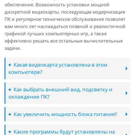
обеспечение. Возможность установки мощной
дискретной видеокарты, последующая модернизация
ПК и регулярное техническое обслуживание позволят
вам много лет наслаждаться плавной и реалистичной
графикой лучших компьютерных игр, а также
эффективно решать все остальные вычислительные
задачи.
Какая видеокарта установлена в этом
компьютере?
Как выбрать внешний вид, подсветку и
охлаждение ПК?
Как увеличить мощность блока питания?
Какие программы будут установлены на