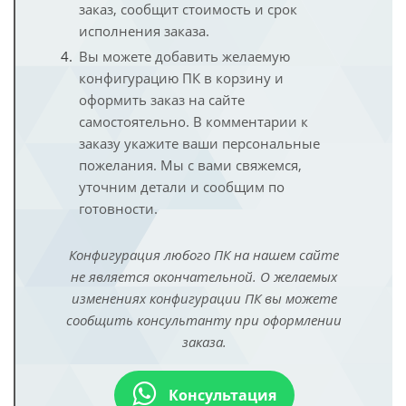
заказ, сообщит стоимость и срок
исполнения заказа.
Вы можете добавить желаемую
конфигурацию ПК в корзину и
оформить заказ на сайте
самостоятельно. В комментарии к
заказу укажите ваши персональные
пожелания. Мы с вами свяжемся,
уточним детали и сообщим по
готовности.
Конфигурация любого ПК на нашем сайте
не является окончательной. О желаемых
изменениях конфигурации ПК вы можете
сообщить консультанту при оформлении
заказа.
Консультация