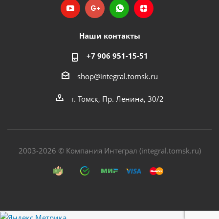
Наши контакты
+7 906 951-15-51
shop@integral.tomsk.ru
г. Томск, Пр. Ленина, 30/2
2003-2026 © Компания Интеграл (integral.tomsk.ru)