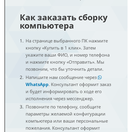
Как заказать сборку
компьютера
На странице выбранного ПК нажмите
кнопку «Купить в 1 клик». Затем
укажите ваши ФИО, и номер телефона
и нажмите кнопку «Отправить». Мы
позвоним, что бы уточнить детали.
Напишите нам сообщение через
WhatsApp
. Консультант оформит заказ
и будет информировать о ходе его
исполнения через мессенджер.
Позвоните по телефону, сообщите
параметры желаемой конфигурации
компьютера или ваши персональные
пожелания. Консультант оформит