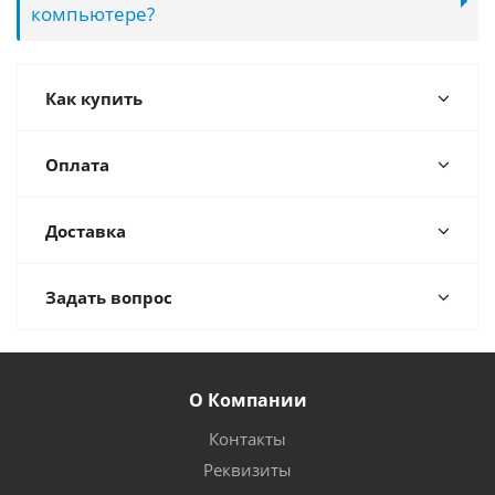
компьютере?
Как купить
Оплата
Доставка
Задать вопрос
О Компании
Контакты
Реквизиты