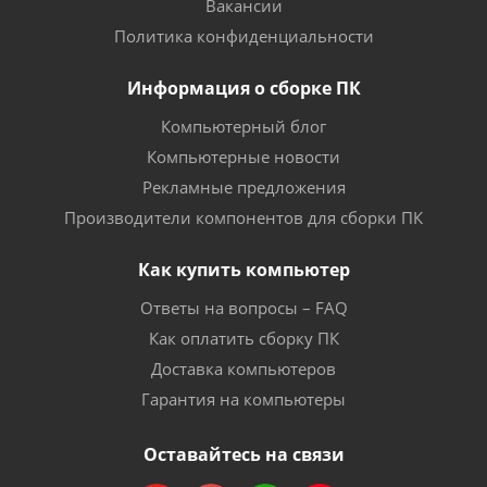
Вакансии
Политика конфиденциальности
Информация о сборке ПК
Компьютерный блог
Компьютерные новости
Рекламные предложения
Производители компонентов для сборки ПК
Как купить компьютер
Ответы на вопросы – FAQ
Как оплатить сборку ПК
Доставка компьютеров
Гарантия на компьютеры
Оставайтесь на связи