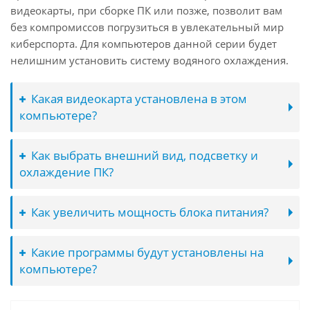
видеокарты, при сборке ПК или позже, позволит вам
без компромиссов погрузиться в увлекательный мир
киберспорта. Для компьютеров данной серии будет
нелишним установить систему водяного охлаждения.
Какая видеокарта установлена в этом
компьютере?
Как выбрать внешний вид, подсветку и
охлаждение ПК?
Как увеличить мощность блока питания?
Какие программы будут установлены на
компьютере?