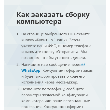
Как заказать сборку
компьютера
На странице выбранного ПК нажмите
кнопку «Купить в 1 клик». Затем
укажите ваши ФИО, и номер телефона
и нажмите кнопку «Отправить». Мы
позвоним, что бы уточнить детали.
Напишите нам сообщение через
WhatsApp
. Консультант оформит заказ
и будет информировать о ходе его
исполнения через мессенджер.
Позвоните по телефону, сообщите
параметры желаемой конфигурации
компьютера или ваши персональные
пожелания. Консультант оформит