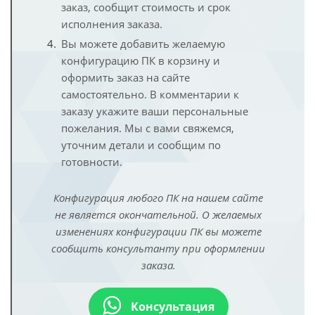
заказ, сообщит стоимость и срок
исполнения заказа.
Вы можете добавить желаемую
конфигурацию ПК в корзину и
оформить заказ на сайте
самостоятельно. В комментарии к
заказу укажите ваши персональные
пожелания. Мы с вами свяжемся,
уточним детали и сообщим по
готовности.
Конфигурация любого ПК на нашем сайте
не является окончательной. О желаемых
изменениях конфигурации ПК вы можете
сообщить консультанту при оформлении
заказа.
Консультация