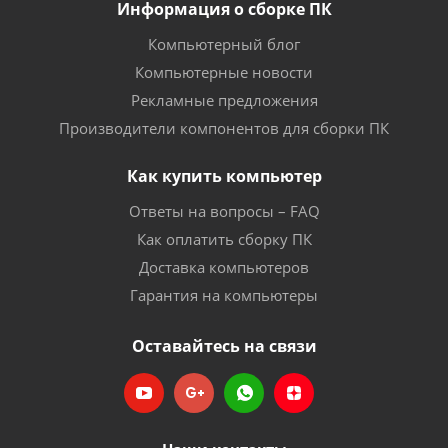
Информация о сборке ПК
Компьютерный блог
Компьютерные новости
Рекламные предложения
Производители компонентов для сборки ПК
Как купить компьютер
Ответы на вопросы – FAQ
Как оплатить сборку ПК
Доставка компьютеров
Гарантия на компьютеры
Оставайтесь на связи