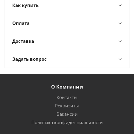
Как купить
Оплата
Доставка
Задать вопрос
О Компании
Контакты
Реквизиты
Вакансии
Политика конфиденциальности