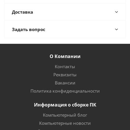
Доставка
Задать вопрос
О Компании
Контакты
Реквизиты
Вакансии
Политика конфиденциальности
Информация о сборке ПК
Компьютерный блог
Компьютерные новости