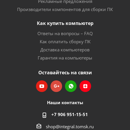
Рекламные предложения
Производители компонентов для сборки ПК
Как купить компьютер
Ответы на вопросы – FAQ
Как оплатить сборку ПК
Доставка компьютеров
Гарантия на компьютеры
Оставайтесь на связи
Наши контакты
+7 906 951-15-51
shop@integral.tomsk.ru