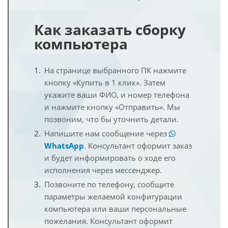
Как заказать сборку
компьютера
На странице выбранного ПК нажмите
кнопку «Купить в 1 клик». Затем
укажите ваши ФИО, и номер телефона
и нажмите кнопку «Отправить». Мы
позвоним, что бы уточнить детали.
Напишите нам сообщение через
WhatsApp
. Консультант оформит заказ
и будет информировать о ходе его
исполнения через мессенджер.
Позвоните по телефону, сообщите
параметры желаемой конфигурации
компьютера или ваши персональные
пожелания. Консультант оформит