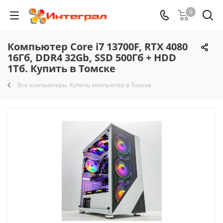
0
Компьютер Core i7 13700F, RTX 4080
16Гб, DDR4 32Gb, SSD 500Гб + HDD
1Тб. Купить в Томске
Все компьютеры. Купить компьютер в Томске