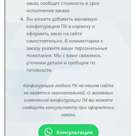
заказ, сообщит стоимость и срок
исполнения заказа.
Вы можете добавить желаемую
конфигурацию ПК в корзину и
оформить заказ на сайте
самостоятельно. В комментарии к
заказу укажите ваши персональные
пожелания. Мы с вами свяжемся,
уточним детали и сообщим по
готовности.
Конфигурация любого ПК на нашем сайте
не является окончательной. О желаемых
изменениях конфигурации ПК вы можете
сообщить консультанту при оформлении
заказа.
Консультация