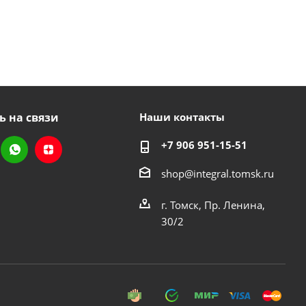
ь на связи
Наши контакты
+7 906 951-15-51
shop@integral.tomsk.ru
г. Томск, Пр. Ленина,
30/2