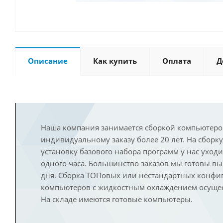
Описание
Как купить
Оплата
Д
Наша компания занимается сборкой компьютеро
индивидуальному заказу более 20 лет. На сборку
установку базового набора программ у нас уход
одного часа. Большинство заказов мы готовы в
дня. Сборка ТОПовых или нестандартных конфи
компьютеров с жидкостным охлаждением осущест
На складе имеются готовые компьютеры.