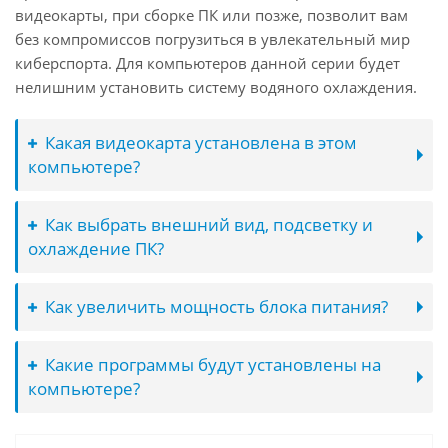
видеокарты, при сборке ПК или позже, позволит вам
без компромиссов погрузиться в увлекательный мир
киберспорта. Для компьютеров данной серии будет
нелишним установить систему водяного охлаждения.
Какая видеокарта установлена в этом
компьютере?
Как выбрать внешний вид, подсветку и
охлаждение ПК?
Как увеличить мощность блока питания?
Какие программы будут установлены на
компьютере?