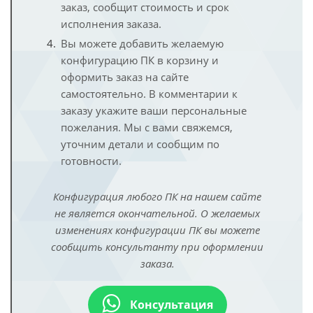
заказ, сообщит стоимость и срок
исполнения заказа.
Вы можете добавить желаемую
конфигурацию ПК в корзину и
оформить заказ на сайте
самостоятельно. В комментарии к
заказу укажите ваши персональные
пожелания. Мы с вами свяжемся,
уточним детали и сообщим по
готовности.
Конфигурация любого ПК на нашем сайте
не является окончательной. О желаемых
изменениях конфигурации ПК вы можете
сообщить консультанту при оформлении
заказа.
Консультация