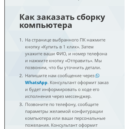
Как заказать сборку
компьютера
На странице выбранного ПК нажмите
кнопку «Купить в 1 клик». Затем
укажите ваши ФИО, и номер телефона
и нажмите кнопку «Отправить». Мы
позвоним, что бы уточнить детали.
Напишите нам сообщение через
WhatsApp
. Консультант оформит заказ
и будет информировать о ходе его
исполнения через мессенджер.
Позвоните по телефону, сообщите
параметры желаемой конфигурации
компьютера или ваши персональные
пожелания. Консультант оформит