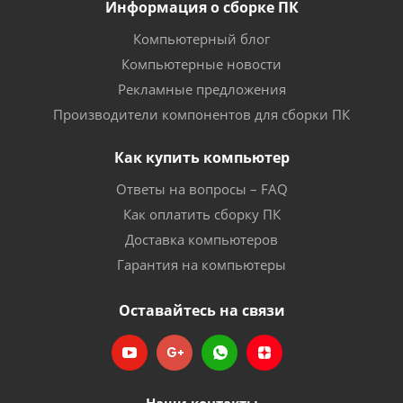
Информация о сборке ПК
Компьютерный блог
Компьютерные новости
Рекламные предложения
Производители компонентов для сборки ПК
Как купить компьютер
Ответы на вопросы – FAQ
Как оплатить сборку ПК
Доставка компьютеров
Гарантия на компьютеры
Оставайтесь на связи