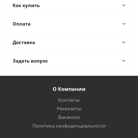
Как купить
Оплата
Доставка
Задать вопрос
О Компании
Контакты
Реквизиты
Вакансии
Политика конфиденциальности