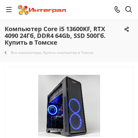
Компьютер Core i5 13600KF, RTX
4090 24Гб, DDR4 64Gb, SSD 500Гб.
Купить в Томске
Все компьютеры. Купить компьютер в Томске