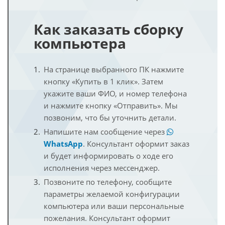
Как заказать сборку
компьютера
На странице выбранного ПК нажмите
кнопку «Купить в 1 клик». Затем
укажите ваши ФИО, и номер телефона
и нажмите кнопку «Отправить». Мы
позвоним, что бы уточнить детали.
Напишите нам сообщение через
WhatsApp
. Консультант оформит заказ
и будет информировать о ходе его
исполнения через мессенджер.
Позвоните по телефону, сообщите
параметры желаемой конфигурации
компьютера или ваши персональные
пожелания. Консультант оформит