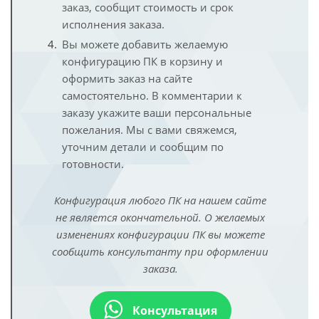
заказ, сообщит стоимость и срок
исполнения заказа.
Вы можете добавить желаемую
конфигурацию ПК в корзину и
оформить заказ на сайте
самостоятельно. В комментарии к
заказу укажите ваши персональные
пожелания. Мы с вами свяжемся,
уточним детали и сообщим по
готовности.
Конфигурация любого ПК на нашем сайте
не является окончательной. О желаемых
изменениях конфигурации ПК вы можете
сообщить консультанту при оформлении
заказа.
Консультация