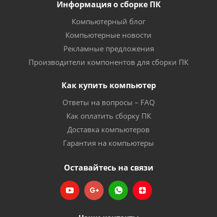
Информация о сборке ПК
Компьютерный блог
Компьютерные новости
Рекламные предложения
Производители компонентов для сборки ПК
Как купить компьютер
Ответы на вопросы – FAQ
Как оплатить сборку ПК
Доставка компьютеров
Гарантия на компьютеры
Оставайтесь на связи