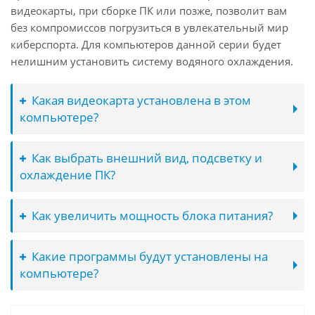
видеокарты, при сборке ПК или позже, позволит вам
без компромиссов погрузиться в увлекательный мир
киберспорта. Для компьютеров данной серии будет
нелишним установить систему водяного охлаждения.
Какая видеокарта установлена в этом
компьютере?
Как выбрать внешний вид, подсветку и
охлаждение ПК?
Как увеличить мощность блока питания?
Какие программы будут установлены на
компьютере?