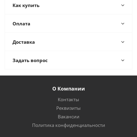
Как купить
Оплата
Доставка
Задать вопрос
О Компании
Контакты
Реквизиты
Вакансии
Политика конфиденциальности