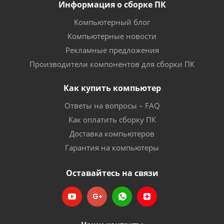
Информация о сборке ПК
Компьютерный блог
Компьютерные новости
Рекламные предложения
Производители компонентов для сборки ПК
Как купить компьютер
Ответы на вопросы – FAQ
Как оплатить сборку ПК
Доставка компьютеров
Гарантия на компьютеры
Оставайтесь на связи