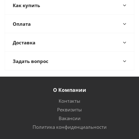
Как купить
Оплата
Доставка
Задать вопрос
О Компании
Контакты
Реквизиты
Вакансии
Политика конфиденциальности