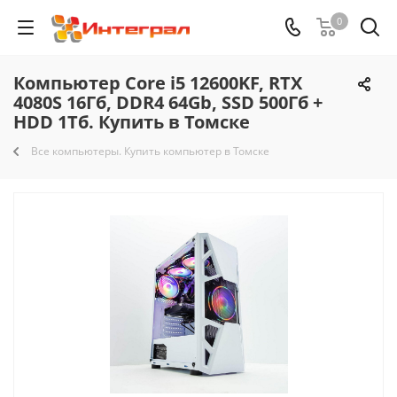
0
Компьютер Core i5 12600KF, RTX
4080S 16Гб, DDR4 64Gb, SSD 500Гб +
HDD 1Тб. Купить в Томске
Все компьютеры. Купить компьютер в Томске