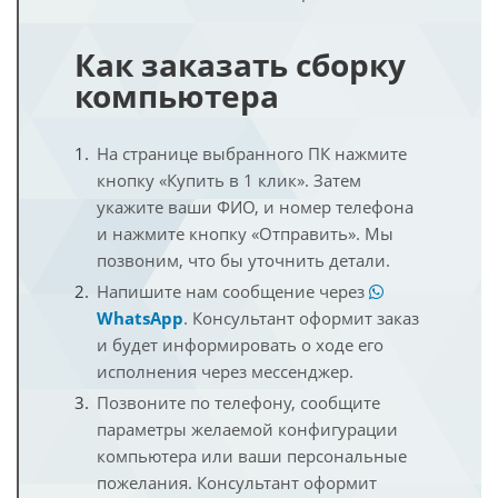
Как заказать сборку
компьютера
На странице выбранного ПК нажмите
кнопку «Купить в 1 клик». Затем
укажите ваши ФИО, и номер телефона
и нажмите кнопку «Отправить». Мы
позвоним, что бы уточнить детали.
Напишите нам сообщение через
WhatsApp
. Консультант оформит заказ
и будет информировать о ходе его
исполнения через мессенджер.
Позвоните по телефону, сообщите
параметры желаемой конфигурации
компьютера или ваши персональные
пожелания. Консультант оформит