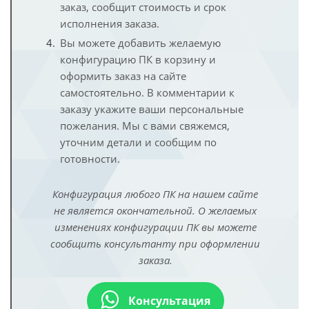
заказ, сообщит стоимость и срок
исполнения заказа.
Вы можете добавить желаемую
конфигурацию ПК в корзину и
оформить заказ на сайте
самостоятельно. В комментарии к
заказу укажите ваши персональные
пожелания. Мы с вами свяжемся,
уточним детали и сообщим по
готовности.
Конфигурация любого ПК на нашем сайте
не является окончательной. О желаемых
изменениях конфигурации ПК вы можете
сообщить консультанту при оформлении
заказа.
Консультация