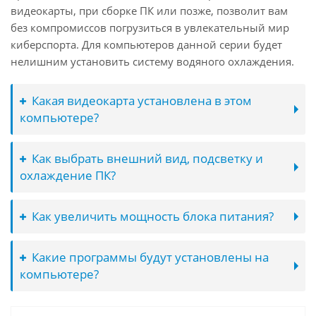
видеокарты, при сборке ПК или позже, позволит вам
без компромиссов погрузиться в увлекательный мир
киберспорта. Для компьютеров данной серии будет
нелишним установить систему водяного охлаждения.
Какая видеокарта установлена в этом
компьютере?
Как выбрать внешний вид, подсветку и
охлаждение ПК?
Как увеличить мощность блока питания?
Какие программы будут установлены на
компьютере?