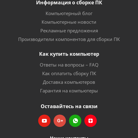
Информация о сборке ПК
Компьютерный блог
Компьютерные новости
Рекламные предложения
Производители компонентов для сборки ПК
Как купить компьютер
Ответы на вопросы – FAQ
Как оплатить сборку ПК
Доставка компьютеров
Гарантия на компьютеры
Оставайтесь на связи