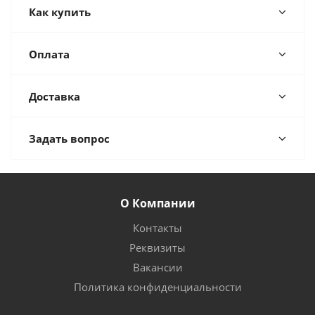
Как купить
Оплата
Доставка
Задать вопрос
О Компании
Контакты
Реквизиты
Вакансии
Политика конфиденциальности