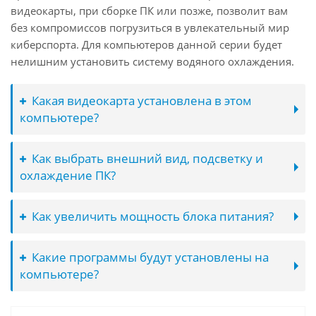
видеокарты, при сборке ПК или позже, позволит вам
без компромиссов погрузиться в увлекательный мир
киберспорта. Для компьютеров данной серии будет
нелишним установить систему водяного охлаждения.
Какая видеокарта установлена в этом
компьютере?
Как выбрать внешний вид, подсветку и
охлаждение ПК?
Как увеличить мощность блока питания?
Какие программы будут установлены на
компьютере?