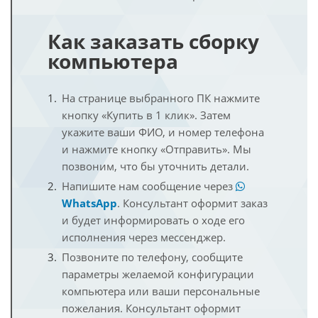
Как заказать сборку
компьютера
На странице выбранного ПК нажмите
кнопку «Купить в 1 клик». Затем
укажите ваши ФИО, и номер телефона
и нажмите кнопку «Отправить». Мы
позвоним, что бы уточнить детали.
Напишите нам сообщение через
WhatsApp
. Консультант оформит заказ
и будет информировать о ходе его
исполнения через мессенджер.
Позвоните по телефону, сообщите
параметры желаемой конфигурации
компьютера или ваши персональные
пожелания. Консультант оформит