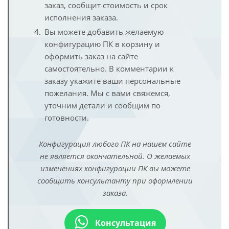
заказ, сообщит стоимость и срок
исполнения заказа.
Вы можете добавить желаемую
конфигурацию ПК в корзину и
оформить заказ на сайте
самостоятельно. В комментарии к
заказу укажите ваши персональные
пожелания. Мы с вами свяжемся,
уточним детали и сообщим по
готовности.
Конфигурация любого ПК на нашем сайте
не является окончательной. О желаемых
изменениях конфигурации ПК вы можете
сообщить консультанту при оформлении
заказа.
Консультация