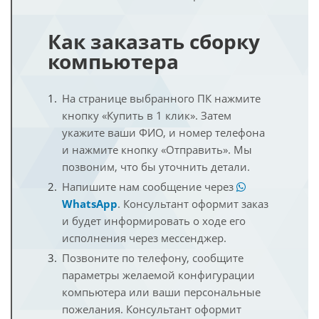
Как заказать сборку
компьютера
На странице выбранного ПК нажмите
кнопку «Купить в 1 клик». Затем
укажите ваши ФИО, и номер телефона
и нажмите кнопку «Отправить». Мы
позвоним, что бы уточнить детали.
Напишите нам сообщение через
WhatsApp
. Консультант оформит заказ
и будет информировать о ходе его
исполнения через мессенджер.
Позвоните по телефону, сообщите
параметры желаемой конфигурации
компьютера или ваши персональные
пожелания. Консультант оформит