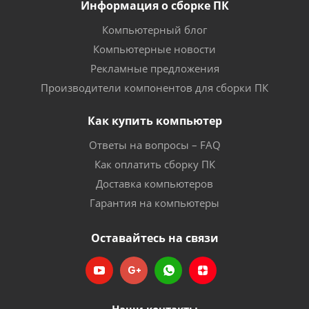
Информация о сборке ПК
Компьютерный блог
Компьютерные новости
Рекламные предложения
Производители компонентов для сборки ПК
Как купить компьютер
Ответы на вопросы – FAQ
Как оплатить сборку ПК
Доставка компьютеров
Гарантия на компьютеры
Оставайтесь на связи