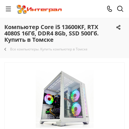
Компьютер Core i5 13600KF, RTX
4080S 16Гб, DDR4 8Gb, SSD 500Гб.
Купить в Томске
Все компьютеры. Купить компьютер в Томске