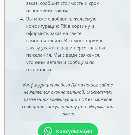
заказ, сообщит стоимость и срок
исполнения заказа.
Вы можете добавить желаемую
конфигурацию ПК в корзину и
оформить заказ на сайте
самостоятельно. В комментарии к
заказу укажите ваши персональные
пожелания. Мы с вами свяжемся,
уточним детали и сообщим по
готовности.
Конфигурация любого ПК на нашем сайте
не является окончательной. О желаемых
изменениях конфигурации ПК вы можете
сообщить консультанту при оформлении
заказа.
Консультация