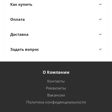
Как купить
Оплата
Доставка
Задать вопрос
О Компании
Контакты
Реквизиты
Вакансии
Политика конфиденциальности