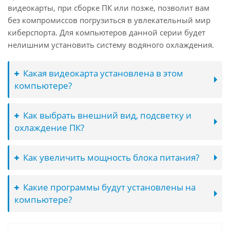
видеокарты, при сборке ПК или позже, позволит вам
без компромиссов погрузиться в увлекательный мир
киберспорта. Для компьютеров данной серии будет
нелишним установить систему водяного охлаждения.
Какая видеокарта установлена в этом
компьютере?
Как выбрать внешний вид, подсветку и
охлаждение ПК?
Как увеличить мощность блока питания?
Какие программы будут установлены на
компьютере?