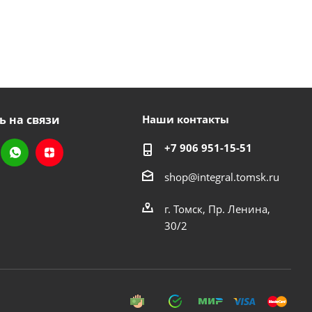
ь на связи
Наши контакты
+7 906 951-15-51
shop@integral.tomsk.ru
г. Томск, Пр. Ленина,
30/2