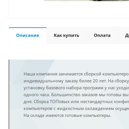
Описание
Как купить
Оплата
Д
Наша компания занимается сборкой компьютеро
индивидуальному заказу более 20 лет. На сборку
установку базового набора программ у нас уход
одного часа. Большинство заказов мы готовы в
дня. Сборка ТОПовых или нестандартных конфи
компьютеров с жидкостным охлаждением осущест
На складе имеются готовые компьютеры.