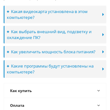
Какая видеокарта установлена в этом
компьютере?
Как выбрать внешний вид, подсветку и
охлаждение ПК?
Как увеличить мощность блока питания?
Какие программы будут установлены на
компьютере?
Как купить
Оплата