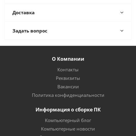
Доставка
Задать вопрос
О Компании
Контакты
Реквизиты
Вакансии
Политика конфиденциальности
Информация о сборке ПК
Компьютерный блог
Компьютерные новости