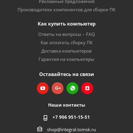
Рекламные предложения
Производители компонентов для сборки ПК
Как купить компьютер
Ответы на вопросы – FAQ
Как оплатить сборку ПК
Доставка компьютеров
Гарантия на компьютеры
Оставайтесь на связи
Наши контакты
+7 906 951-15-51
shop@integral.tomsk.ru