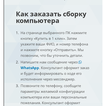
Как заказать сборку
компьютера
На странице выбранного ПК нажмите
кнопку «Купить в 1 клик». Затем
укажите ваши ФИО, и номер телефона
и нажмите кнопку «Отправить». Мы
позвоним, что бы уточнить детали.
Напишите нам сообщение через
WhatsApp
. Консультант оформит заказ
и будет информировать о ходе его
исполнения через мессенджер.
Позвоните по телефону, сообщите
параметры желаемой конфигурации
компьютера или ваши персональные
пожелания. Консультант оформит