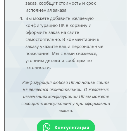
заказ, сообщит стоимость и срок
исполнения заказа.
Вы можете добавить желаемую
конфигурацию ПК в корзину и
оформить заказ на сайте
самостоятельно. В комментарии к
заказу укажите ваши персональные
пожелания. Мы с вами свяжемся,
уточним детали и сообщим по
готовности.
Конфигурация любого ПК на нашем сайте
не является окончательной. О желаемых
изменениях конфигурации ПК вы можете
сообщить консультанту при оформлении
заказа.
Консультация