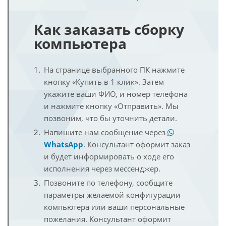
Как заказать сборку
компьютера
На странице выбранного ПК нажмите
кнопку «Купить в 1 клик». Затем
укажите ваши ФИО, и номер телефона
и нажмите кнопку «Отправить». Мы
позвоним, что бы уточнить детали.
Напишите нам сообщение через
WhatsApp
. Консультант оформит заказ
и будет информировать о ходе его
исполнения через мессенджер.
Позвоните по телефону, сообщите
параметры желаемой конфигурации
компьютера или ваши персональные
пожелания. Консультант оформит