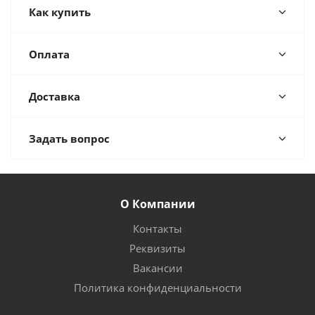
Как купить
Оплата
Доставка
Задать вопрос
О Компании
Контакты
Реквизиты
Вакансии
Политика конфиденциальности