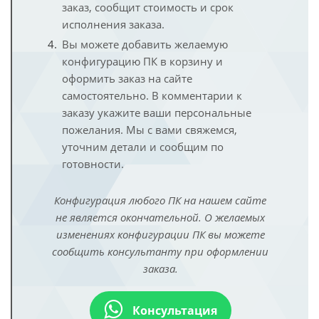
заказ, сообщит стоимость и срок
исполнения заказа.
Вы можете добавить желаемую
конфигурацию ПК в корзину и
оформить заказ на сайте
самостоятельно. В комментарии к
заказу укажите ваши персональные
пожелания. Мы с вами свяжемся,
уточним детали и сообщим по
готовности.
Конфигурация любого ПК на нашем сайте
не является окончательной. О желаемых
изменениях конфигурации ПК вы можете
сообщить консультанту при оформлении
заказа.
Консультация