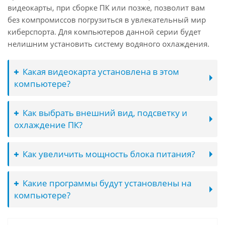
видеокарты, при сборке ПК или позже, позволит вам
без компромиссов погрузиться в увлекательный мир
киберспорта. Для компьютеров данной серии будет
нелишним установить систему водяного охлаждения.
Какая видеокарта установлена в этом
компьютере?
Как выбрать внешний вид, подсветку и
охлаждение ПК?
Как увеличить мощность блока питания?
Какие программы будут установлены на
компьютере?