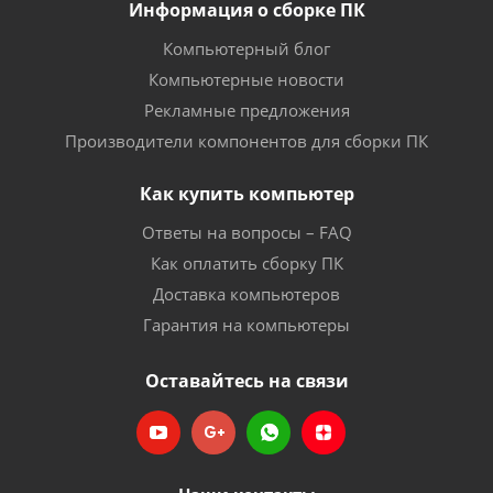
Информация о сборке ПК
Компьютерный блог
Компьютерные новости
Рекламные предложения
Производители компонентов для сборки ПК
Как купить компьютер
Ответы на вопросы – FAQ
Как оплатить сборку ПК
Доставка компьютеров
Гарантия на компьютеры
Оставайтесь на связи