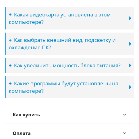
Какая видеокарта установлена в этом
компьютере?
Как выбрать внешний вид, подсветку и
охлаждение ПК?
Как увеличить мощность блока питания?
Какие программы будут установлены на
компьютере?
Как купить
Оплата