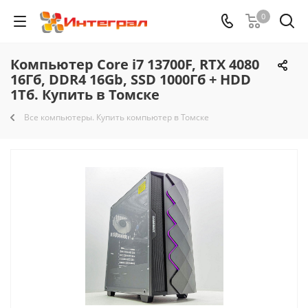
0
Компьютер Core i7 13700F, RTX 4080
16Гб, DDR4 16Gb, SSD 1000Гб + HDD
1Тб. Купить в Томске
Все компьютеры. Купить компьютер в Томске