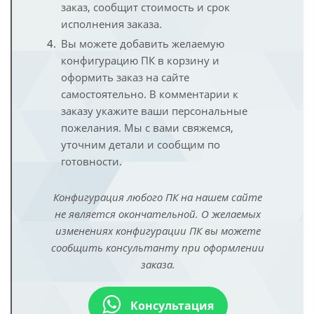
заказ, сообщит стоимость и срок
исполнения заказа.
Вы можете добавить желаемую
конфигурацию ПК в корзину и
оформить заказ на сайте
самостоятельно. В комментарии к
заказу укажите ваши персональные
пожелания. Мы с вами свяжемся,
уточним детали и сообщим по
готовности.
Конфигурация любого ПК на нашем сайте
не является окончательной. О желаемых
изменениях конфигурации ПК вы можете
сообщить консультанту при оформлении
заказа.
Консультация