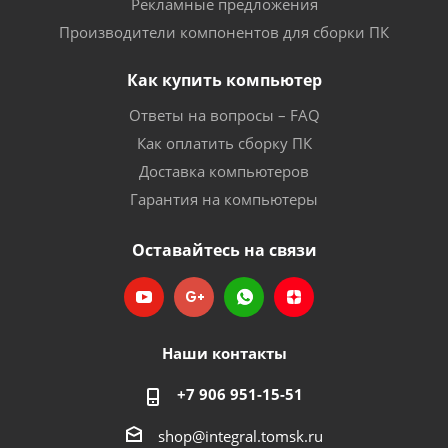
Рекламные предложения
Производители компонентов для сборки ПК
Как купить компьютер
Ответы на вопросы – FAQ
Как оплатить сборку ПК
Доставка компьютеров
Гарантия на компьютеры
Оставайтесь на связи
Наши контакты
+7 906 951-15-51
shop@integral.tomsk.ru