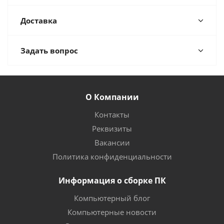
Доставка
Задать вопрос
О Компании
Контакты
Реквизиты
Вакансии
Политика конфиденциальности
Информация о сборке ПК
Компьютерный блог
Компьютерные новости