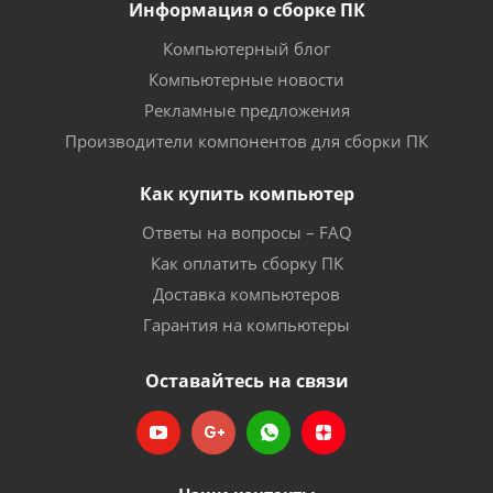
Информация о сборке ПК
Компьютерный блог
Компьютерные новости
Рекламные предложения
Производители компонентов для сборки ПК
Как купить компьютер
Ответы на вопросы – FAQ
Как оплатить сборку ПК
Доставка компьютеров
Гарантия на компьютеры
Оставайтесь на связи