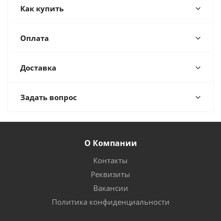
Как купить
Оплата
Доставка
Задать вопрос
О Компании
Контакты
Реквизиты
Вакансии
Политика конфиденциальности