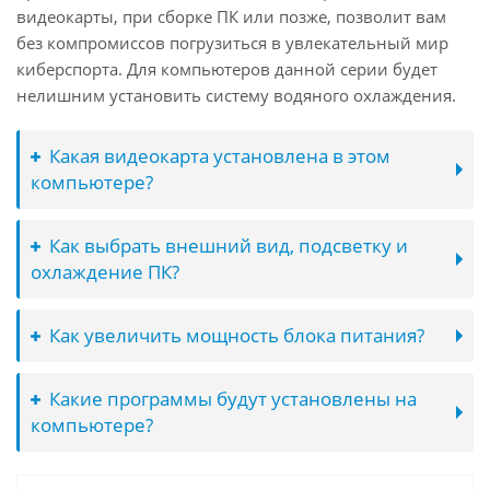
видеокарты, при сборке ПК или позже, позволит вам
без компромиссов погрузиться в увлекательный мир
киберспорта. Для компьютеров данной серии будет
нелишним установить систему водяного охлаждения.
Какая видеокарта установлена в этом
компьютере?
Как выбрать внешний вид, подсветку и
охлаждение ПК?
Как увеличить мощность блока питания?
Какие программы будут установлены на
компьютере?