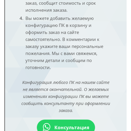
заказ, сообщит стоимость и срок
исполнения заказа.
Вы можете добавить желаемую
конфигурацию ПК в корзину и
оформить заказ на сайте
самостоятельно. В комментарии к
заказу укажите ваши персональные
пожелания. Мы с вами свяжемся,
уточним детали и сообщим по
готовности.
Конфигурация любого ПК на нашем сайте
не является окончательной. О желаемых
изменениях конфигурации ПК вы можете
сообщить консультанту при оформлении
заказа.
Консультация