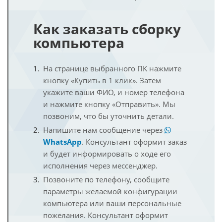
Как заказать сборку
компьютера
На странице выбранного ПК нажмите
кнопку «Купить в 1 клик». Затем
укажите ваши ФИО, и номер телефона
и нажмите кнопку «Отправить». Мы
позвоним, что бы уточнить детали.
Напишите нам сообщение через
WhatsApp
. Консультант оформит заказ
и будет информировать о ходе его
исполнения через мессенджер.
Позвоните по телефону, сообщите
параметры желаемой конфигурации
компьютера или ваши персональные
пожелания. Консультант оформит