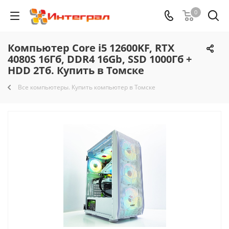
0
Компьютер Core i5 12600KF, RTX
4080S 16Гб, DDR4 16Gb, SSD 1000Гб +
HDD 2Тб. Купить в Томске
Все компьютеры. Купить компьютер в Томске