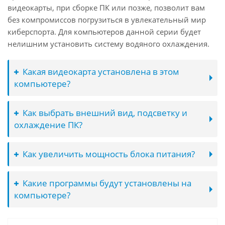
видеокарты, при сборке ПК или позже, позволит вам
без компромиссов погрузиться в увлекательный мир
киберспорта. Для компьютеров данной серии будет
нелишним установить систему водяного охлаждения.
Какая видеокарта установлена в этом
компьютере?
Как выбрать внешний вид, подсветку и
охлаждение ПК?
Как увеличить мощность блока питания?
Какие программы будут установлены на
компьютере?