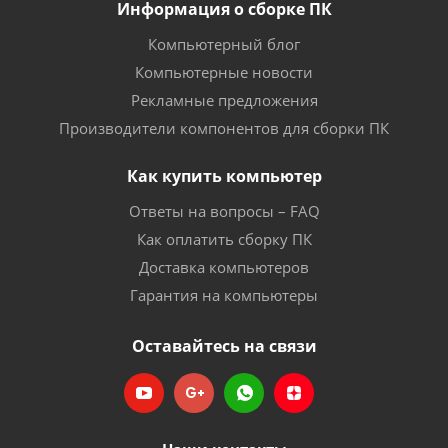
Информация о сборке ПК
Компьютерный блог
Компьютерные новости
Рекламные предложения
Производители компонентов для сборки ПК
Как купить компьютер
Ответы на вопросы – FAQ
Как оплатить сборку ПК
Доставка компьютеров
Гарантия на компьютеры
Оставайтесь на связи