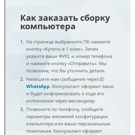
Как заказать сборку
компьютера
На странице выбранного ПК нажмите
кнопку «Купить в 1 клик». Затем
укажите ваши ФИО, и номер телефона
и нажмите кнопку «Отправить». Мы
позвоним, что бы уточнить детали.
Напишите нам сообщение через
WhatsApp
. Консультант оформит заказ
и будет информировать о ходе его
исполнения через мессенджер.
Позвоните по телефону, сообщите
параметры желаемой конфигурации
компьютера или ваши персональные
пожелания. Консультант оформит