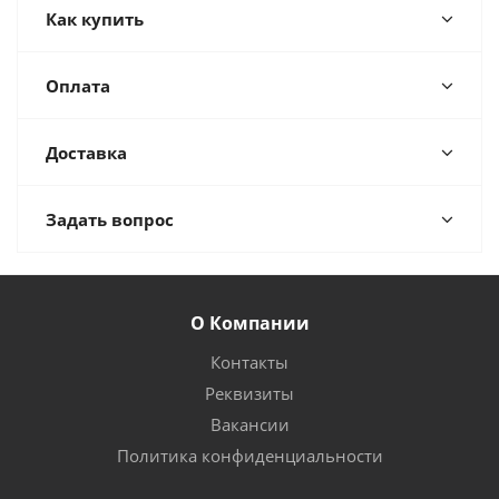
Как купить
Оплата
Доставка
Задать вопрос
О Компании
Контакты
Реквизиты
Вакансии
Политика конфиденциальности