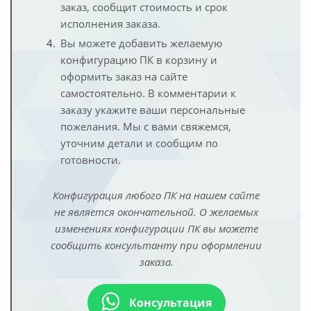
заказ, сообщит стоимость и срок
исполнения заказа.
Вы можете добавить желаемую
конфигурацию ПК в корзину и
оформить заказ на сайте
самостоятельно. В комментарии к
заказу укажите ваши персональные
пожелания. Мы с вами свяжемся,
уточним детали и сообщим по
готовности.
Конфигурация любого ПК на нашем сайте
не является окончательной. О желаемых
изменениях конфигурации ПК вы можете
сообщить консультанту при оформлении
заказа.
Консультация