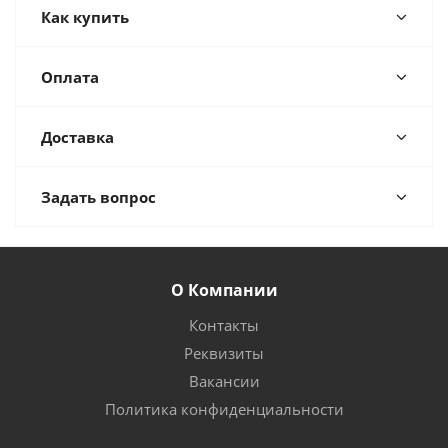
Как купить
Оплата
Доставка
Задать вопрос
О Компании
Контакты
Реквизиты
Вакансии
Политика конфиденциальности