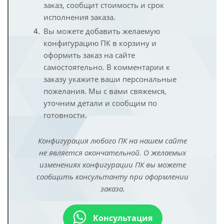
заказ, сообщит стоимость и срок
исполнения заказа.
Вы можете добавить желаемую
конфигурацию ПК в корзину и
оформить заказ на сайте
самостоятельно. В комментарии к
заказу укажите ваши персональные
пожелания. Мы с вами свяжемся,
уточним детали и сообщим по
готовности.
Конфигурация любого ПК на нашем сайте
не является окончательной. О желаемых
изменениях конфигурации ПК вы можете
сообщить консультанту при оформлении
заказа.
Консультация