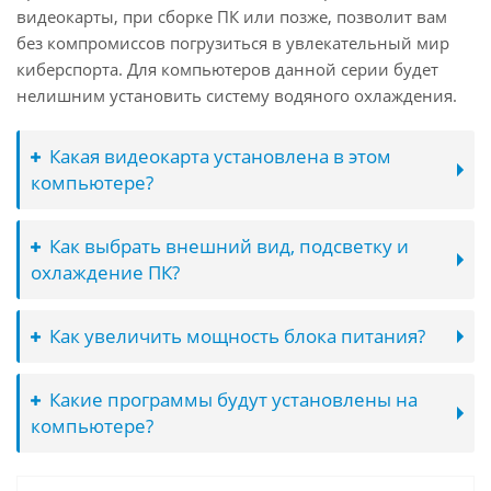
видеокарты, при сборке ПК или позже, позволит вам
без компромиссов погрузиться в увлекательный мир
киберспорта. Для компьютеров данной серии будет
нелишним установить систему водяного охлаждения.
Какая видеокарта установлена в этом
компьютере?
Как выбрать внешний вид, подсветку и
охлаждение ПК?
Как увеличить мощность блока питания?
Какие программы будут установлены на
компьютере?