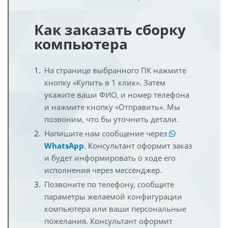
Как заказать сборку
компьютера
На странице выбранного ПК нажмите
кнопку «Купить в 1 клик». Затем
укажите ваши ФИО, и номер телефона
и нажмите кнопку «Отправить». Мы
позвоним, что бы уточнить детали.
Напишите нам сообщение через
WhatsApp
. Консультант оформит заказ
и будет информировать о ходе его
исполнения через мессенджер.
Позвоните по телефону, сообщите
параметры желаемой конфигурации
компьютера или ваши персональные
пожелания. Консультант оформит