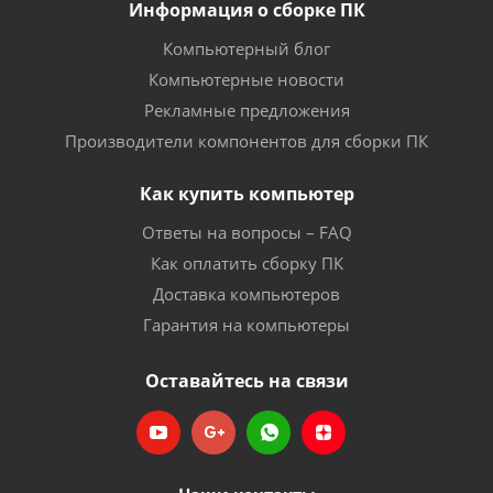
Информация о сборке ПК
Компьютерный блог
Компьютерные новости
Рекламные предложения
Производители компонентов для сборки ПК
Как купить компьютер
Ответы на вопросы – FAQ
Как оплатить сборку ПК
Доставка компьютеров
Гарантия на компьютеры
Оставайтесь на связи