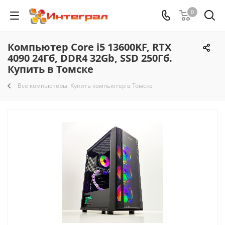
0
Компьютер Core i5 13600KF, RTX
4090 24Гб, DDR4 32Gb, SSD 250Гб.
Купить в Томске
Все компьютеры. Купить компьютер в Томске