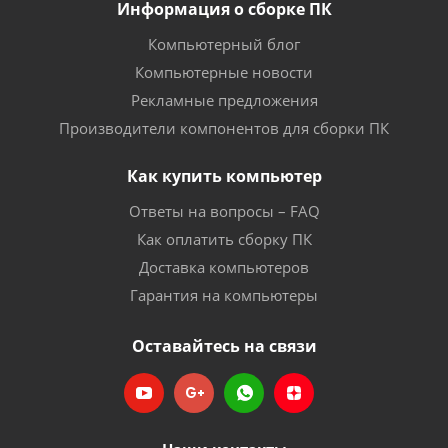
Информация о сборке ПК
Компьютерный блог
Компьютерные новости
Рекламные предложения
Производители компонентов для сборки ПК
Как купить компьютер
Ответы на вопросы – FAQ
Как оплатить сборку ПК
Доставка компьютеров
Гарантия на компьютеры
Оставайтесь на связи