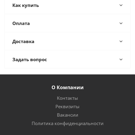
Как купить
Оплата
Доставка
Задать вопрос
О Компании
Контакты
Реквизиты
Вакансии
Политика конфиденциальности