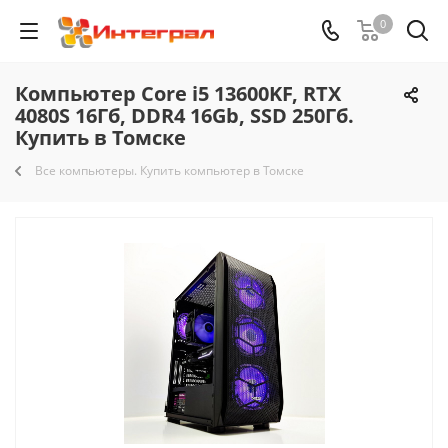
0
Компьютер Core i5 13600KF, RTX
4080S 16Гб, DDR4 16Gb, SSD 250Гб.
Купить в Томске
Все компьютеры. Купить компьютер в Томске