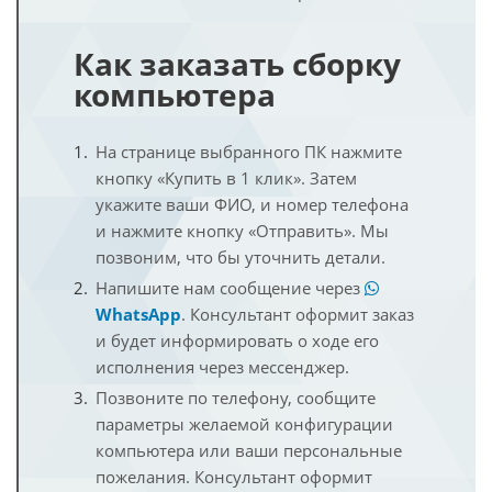
Как заказать сборку
компьютера
На странице выбранного ПК нажмите
кнопку «Купить в 1 клик». Затем
укажите ваши ФИО, и номер телефона
и нажмите кнопку «Отправить». Мы
позвоним, что бы уточнить детали.
Напишите нам сообщение через
WhatsApp
. Консультант оформит заказ
и будет информировать о ходе его
исполнения через мессенджер.
Позвоните по телефону, сообщите
параметры желаемой конфигурации
компьютера или ваши персональные
пожелания. Консультант оформит