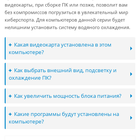
видеокарты, при сборке ПК или позже, позволит вам
без компромиссов погрузиться в увлекательный мир
киберспорта. Для компьютеров данной серии будет
нелишним установить систему водяного охлаждения.
Какая видеокарта установлена в этом
компьютере?
Как выбрать внешний вид, подсветку и
охлаждение ПК?
Как увеличить мощность блока питания?
Какие программы будут установлены на
компьютере?