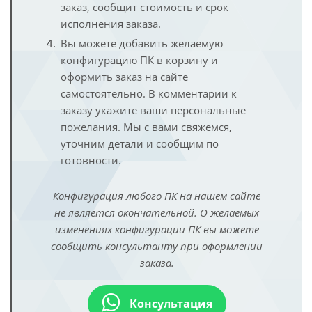
заказ, сообщит стоимость и срок
исполнения заказа.
Вы можете добавить желаемую
конфигурацию ПК в корзину и
оформить заказ на сайте
самостоятельно. В комментарии к
заказу укажите ваши персональные
пожелания. Мы с вами свяжемся,
уточним детали и сообщим по
готовности.
Конфигурация любого ПК на нашем сайте
не является окончательной. О желаемых
изменениях конфигурации ПК вы можете
сообщить консультанту при оформлении
заказа.
Консультация