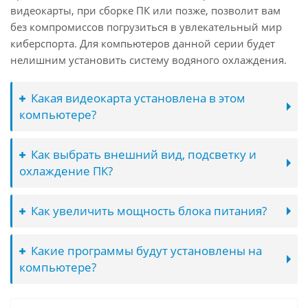
видеокарты, при сборке ПК или позже, позволит вам
без компромиссов погрузиться в увлекательный мир
киберспорта. Для компьютеров данной серии будет
нелишним установить систему водяного охлаждения.
Какая видеокарта установлена в этом
компьютере?
Как выбрать внешний вид, подсветку и
охлаждение ПК?
Как увеличить мощность блока питания?
Какие программы будут установлены на
компьютере?