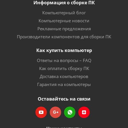
Информация о сборке ПК
Компьютерный блог
Компьютерные новости
Рекламные предложения
Производители компонентов для сборки ПК
Как купить компьютер
Ответы на вопросы – FAQ
Как оплатить сборку ПК
Доставка компьютеров
Гарантия на компьютеры
Оставайтесь на связи