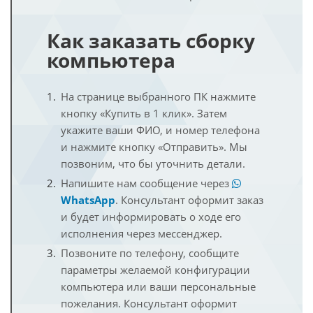
Как заказать сборку
компьютера
На странице выбранного ПК нажмите
кнопку «Купить в 1 клик». Затем
укажите ваши ФИО, и номер телефона
и нажмите кнопку «Отправить». Мы
позвоним, что бы уточнить детали.
Напишите нам сообщение через
WhatsApp
. Консультант оформит заказ
и будет информировать о ходе его
исполнения через мессенджер.
Позвоните по телефону, сообщите
параметры желаемой конфигурации
компьютера или ваши персональные
пожелания. Консультант оформит