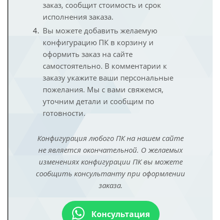
заказ, сообщит стоимость и срок
исполнения заказа.
Вы можете добавить желаемую
конфигурацию ПК в корзину и
оформить заказ на сайте
самостоятельно. В комментарии к
заказу укажите ваши персональные
пожелания. Мы с вами свяжемся,
уточним детали и сообщим по
готовности.
Конфигурация любого ПК на нашем сайте
не является окончательной. О желаемых
изменениях конфигурации ПК вы можете
сообщить консультанту при оформлении
заказа.
Консультация