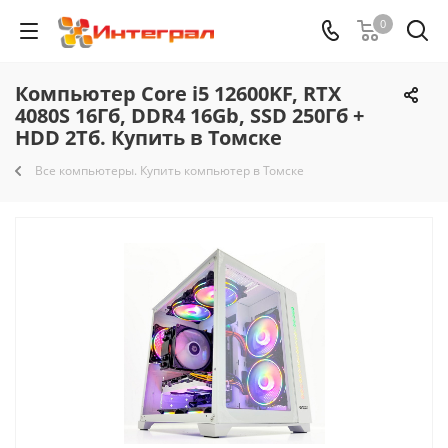
0
Компьютер Core i5 12600KF, RTX
4080S 16Гб, DDR4 16Gb, SSD 250Гб +
HDD 2Тб. Купить в Томске
Все компьютеры. Купить компьютер в Томске