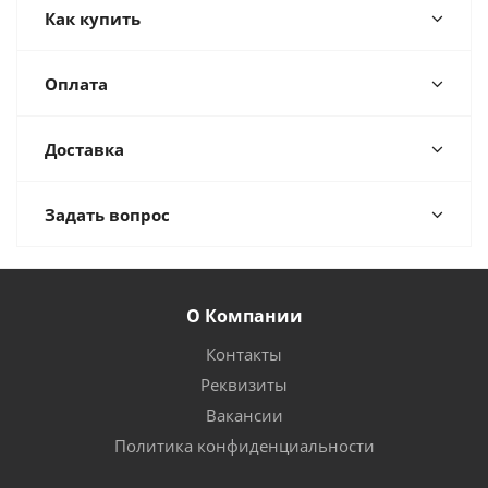
Как купить
Оплата
Доставка
Задать вопрос
О Компании
Контакты
Реквизиты
Вакансии
Политика конфиденциальности