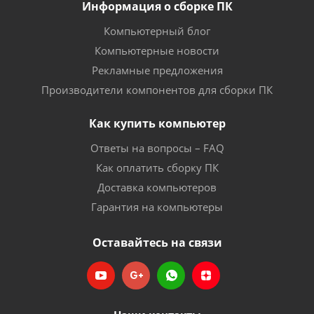
Информация о сборке ПК
Компьютерный блог
Компьютерные новости
Рекламные предложения
Производители компонентов для сборки ПК
Как купить компьютер
Ответы на вопросы – FAQ
Как оплатить сборку ПК
Доставка компьютеров
Гарантия на компьютеры
Оставайтесь на связи