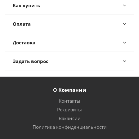
Как купить
Оплата
Доставка
Задать вопрос
О Компании
Контакты
Реквизиты
Вакансии
Политика конфиденциальности