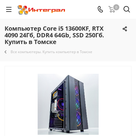
0
Компьютер Core i5 13600KF, RTX
4090 24Гб, DDR4 64Gb, SSD 250Гб.
Купить в Томске
Все компьютеры. Купить компьютер в Томске