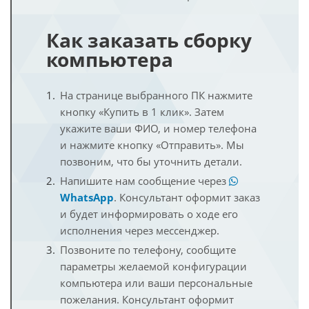
Как заказать сборку
компьютера
На странице выбранного ПК нажмите
кнопку «Купить в 1 клик». Затем
укажите ваши ФИО, и номер телефона
и нажмите кнопку «Отправить». Мы
позвоним, что бы уточнить детали.
Напишите нам сообщение через
WhatsApp
. Консультант оформит заказ
и будет информировать о ходе его
исполнения через мессенджер.
Позвоните по телефону, сообщите
параметры желаемой конфигурации
компьютера или ваши персональные
пожелания. Консультант оформит