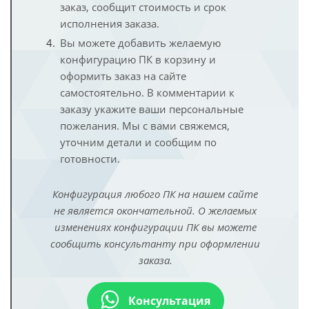
заказ, сообщит стоимость и срок
исполнения заказа.
Вы можете добавить желаемую
конфигурацию ПК в корзину и
оформить заказ на сайте
самостоятельно. В комментарии к
заказу укажите ваши персональные
пожелания. Мы с вами свяжемся,
уточним детали и сообщим по
готовности.
Конфигурация любого ПК на нашем сайте
не является окончательной. О желаемых
изменениях конфигурации ПК вы можете
сообщить консультанту при оформлении
заказа.
Консультация