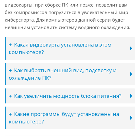
видеокарты, при сборке ПК или позже, позволит вам
без компромиссов погрузиться в увлекательный мир
киберспорта. Для компьютеров данной серии будет
нелишним установить систему водяного охлаждения.
Какая видеокарта установлена в этом
компьютере?
Как выбрать внешний вид, подсветку и
охлаждение ПК?
Как увеличить мощность блока питания?
Какие программы будут установлены на
компьютере?