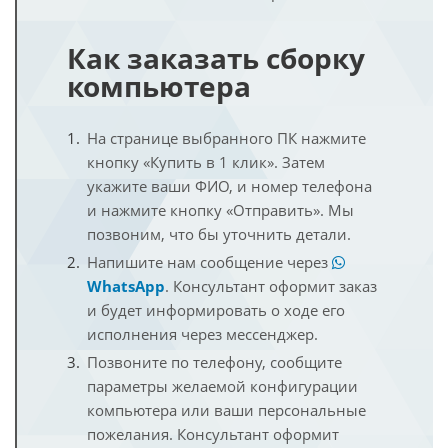
Как заказать сборку
компьютера
На странице выбранного ПК нажмите
кнопку «Купить в 1 клик». Затем
укажите ваши ФИО, и номер телефона
и нажмите кнопку «Отправить». Мы
позвоним, что бы уточнить детали.
Напишите нам сообщение через
WhatsApp
. Консультант оформит заказ
и будет информировать о ходе его
исполнения через мессенджер.
Позвоните по телефону, сообщите
параметры желаемой конфигурации
компьютера или ваши персональные
пожелания. Консультант оформит