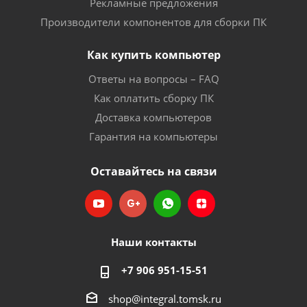
Рекламные предложения
Производители компонентов для сборки ПК
Как купить компьютер
Ответы на вопросы – FAQ
Как оплатить сборку ПК
Доставка компьютеров
Гарантия на компьютеры
Оставайтесь на связи
Наши контакты
+7 906 951-15-51
shop@integral.tomsk.ru