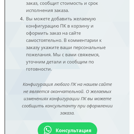
заказ, сообщит стоимость и срок
исполнения заказа.
Вы можете добавить желаемую
конфигурацию ПК в корзину и
оформить заказ на сайте
самостоятельно. В комментарии к
заказу укажите ваши персональные
пожелания. Мы с вами свяжемся,
уточним детали и сообщим по
готовности.
Конфигурация любого ПК на нашем сайте
не является окончательной. О желаемых
изменениях конфигурации ПК вы можете
сообщить консультанту при оформлении
заказа.
Консультация