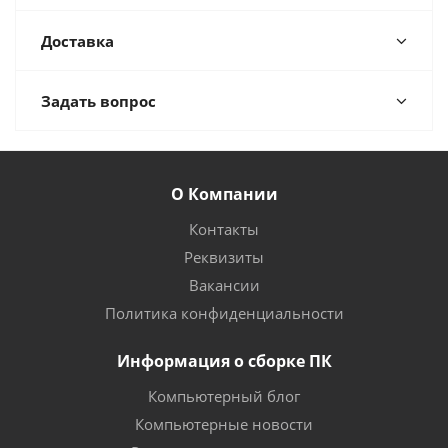
Доставка
Задать вопрос
О Компании
Контакты
Реквизиты
Вакансии
Политика конфиденциальности
Информация о сборке ПК
Компьютерный блог
Компьютерные новости