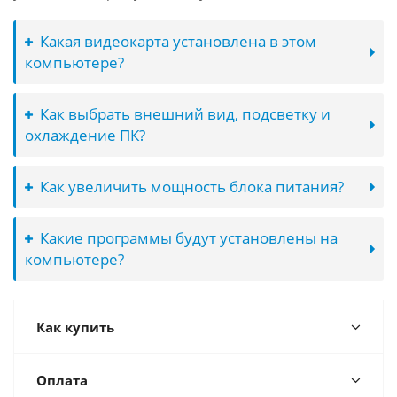
Какая видеокарта установлена в этом
компьютере?
Как выбрать внешний вид, подсветку и
охлаждение ПК?
Как увеличить мощность блока питания?
Какие программы будут установлены на
компьютере?
Как купить
Оплата