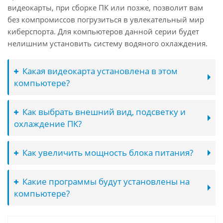
видеокарты, при сборке ПК или позже, позволит вам
без компромиссов погрузиться в увлекательный мир
киберспорта. Для компьютеров данной серии будет
нелишним установить систему водяного охлаждения.
Какая видеокарта установлена в этом
компьютере?
Как выбрать внешний вид, подсветку и
охлаждение ПК?
Как увеличить мощность блока питания?
Какие программы будут установлены на
компьютере?