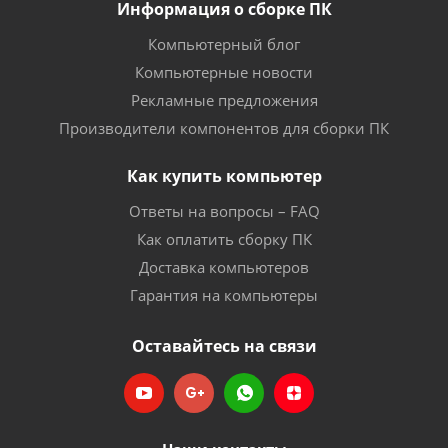
Информация о сборке ПК
Компьютерный блог
Компьютерные новости
Рекламные предложения
Производители компонентов для сборки ПК
Как купить компьютер
Ответы на вопросы – FAQ
Как оплатить сборку ПК
Доставка компьютеров
Гарантия на компьютеры
Оставайтесь на связи