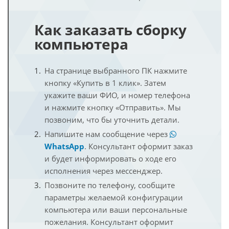
Как заказать сборку
компьютера
На странице выбранного ПК нажмите
кнопку «Купить в 1 клик». Затем
укажите ваши ФИО, и номер телефона
и нажмите кнопку «Отправить». Мы
позвоним, что бы уточнить детали.
Напишите нам сообщение через
WhatsApp
. Консультант оформит заказ
и будет информировать о ходе его
исполнения через мессенджер.
Позвоните по телефону, сообщите
параметры желаемой конфигурации
компьютера или ваши персональные
пожелания. Консультант оформит