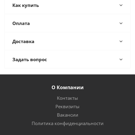
Как купить
Оплата
Доставка
Задать вопрос
О Компании
Контакты
Реквизиты
Вакансии
Политика конфиденциальности