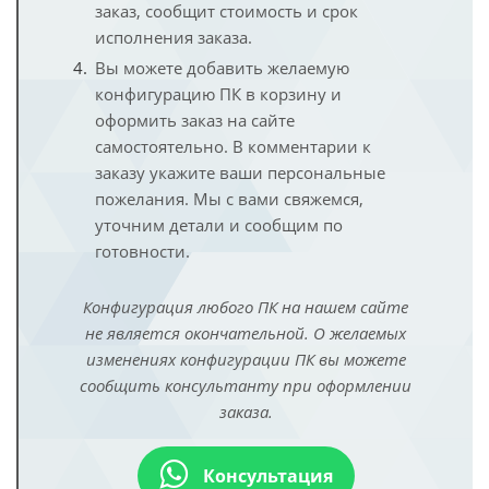
заказ, сообщит стоимость и срок
исполнения заказа.
Вы можете добавить желаемую
конфигурацию ПК в корзину и
оформить заказ на сайте
самостоятельно. В комментарии к
заказу укажите ваши персональные
пожелания. Мы с вами свяжемся,
уточним детали и сообщим по
готовности.
Конфигурация любого ПК на нашем сайте
не является окончательной. О желаемых
изменениях конфигурации ПК вы можете
сообщить консультанту при оформлении
заказа.
Консультация