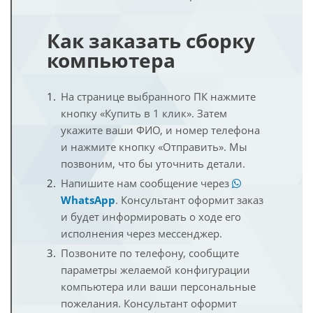
Как заказать сборку
компьютера
На странице выбранного ПК нажмите
кнопку «Купить в 1 клик». Затем
укажите ваши ФИО, и номер телефона
и нажмите кнопку «Отправить». Мы
позвоним, что бы уточнить детали.
Напишите нам сообщение через
WhatsApp
. Консультант оформит заказ
и будет информировать о ходе его
исполнения через мессенджер.
Позвоните по телефону, сообщите
параметры желаемой конфигурации
компьютера или ваши персональные
пожелания. Консультант оформит