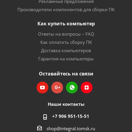
Рекламные предложения
Производители компонентов для сборки ПК
Как купить компьютер
Ответы на вопросы – FAQ
Как оплатить сборку ПК
Доставка компьютеров
Гарантия на компьютеры
Оставайтесь на связи
Наши контакты
+7 906 951-15-51
shop@integral.tomsk.ru