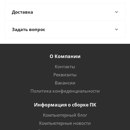
Доставка
Задать вопрос
О Компании
Контакты
Реквизиты
Вакансии
Политика конфиденциальности
Информация о сборке ПК
Компьютерный блог
Компьютерные новости