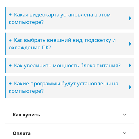
Какая видеокарта установлена в этом
компьютере?
Как выбрать внешний вид, подсветку и
охлаждение ПК?
Как увеличить мощность блока питания?
Какие программы будут установлены на
компьютере?
Как купить
Оплата