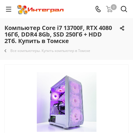
0
Компьютер Core i7 13700F, RTX 4080
16Гб, DDR4 8Gb, SSD 250Гб + HDD
2Тб. Купить в Томске
Все компьютеры. Купить компьютер в Томске