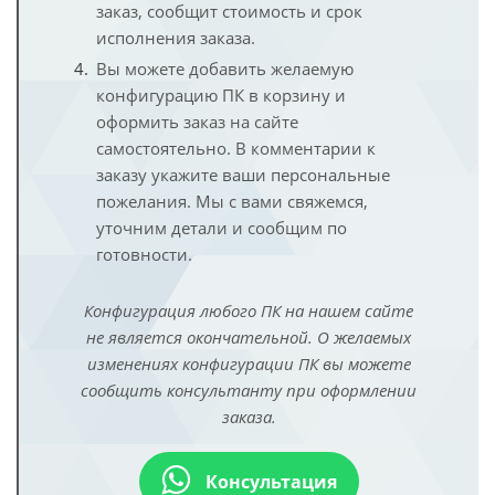
заказ, сообщит стоимость и срок
исполнения заказа.
Вы можете добавить желаемую
конфигурацию ПК в корзину и
оформить заказ на сайте
самостоятельно. В комментарии к
заказу укажите ваши персональные
пожелания. Мы с вами свяжемся,
уточним детали и сообщим по
готовности.
Конфигурация любого ПК на нашем сайте
не является окончательной. О желаемых
изменениях конфигурации ПК вы можете
сообщить консультанту при оформлении
заказа.
Консультация