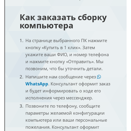
Как заказать сборку
компьютера
На странице выбранного ПК нажмите
кнопку «Купить в 1 клик». Затем
укажите ваши ФИО, и номер телефона
и нажмите кнопку «Отправить». Мы
позвоним, что бы уточнить детали.
Напишите нам сообщение через
WhatsApp
. Консультант оформит заказ
и будет информировать о ходе его
исполнения через мессенджер.
Позвоните по телефону, сообщите
параметры желаемой конфигурации
компьютера или ваши персональные
пожелания. Консультант оформит