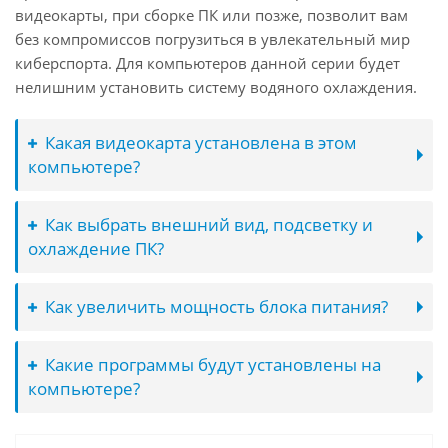
видеокарты, при сборке ПК или позже, позволит вам
без компромиссов погрузиться в увлекательный мир
киберспорта. Для компьютеров данной серии будет
нелишним установить систему водяного охлаждения.
Какая видеокарта установлена в этом
компьютере?
Как выбрать внешний вид, подсветку и
охлаждение ПК?
Как увеличить мощность блока питания?
Какие программы будут установлены на
компьютере?