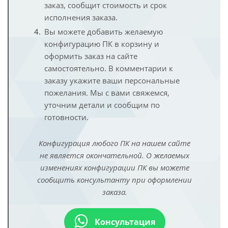
заказ, сообщит стоимость и срок
исполнения заказа.
Вы можете добавить желаемую
конфигурацию ПК в корзину и
оформить заказ на сайте
самостоятельно. В комментарии к
заказу укажите ваши персональные
пожелания. Мы с вами свяжемся,
уточним детали и сообщим по
готовности.
Конфигурация любого ПК на нашем сайте
не является окончательной. О желаемых
изменениях конфигурации ПК вы можете
сообщить консультанту при оформлении
заказа.
Консультация