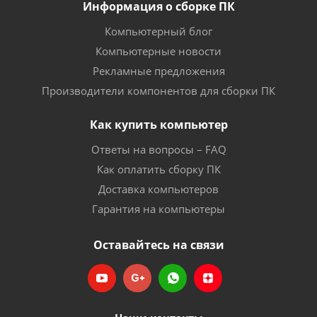
Информация о сборке ПК
Компьютерный блог
Компьютерные новости
Рекламные предложения
Производители компонентов для сборки ПК
Как купить компьютер
Ответы на вопросы – FAQ
Как оплатить сборку ПК
Доставка компьютеров
Гарантия на компьютеры
Оставайтесь на связи