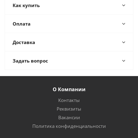
Как купить
Оплата
Доставка
Задать вопрос
О Компании
Контакты
Реквизиты
Вакансии
Политика конфиденциальности