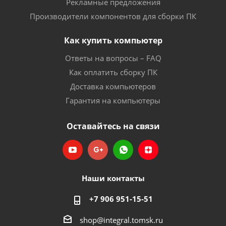
Рекламные предложения
Производители компонентов для сборки ПК
Как купить компьютер
Ответы на вопросы – FAQ
Как оплатить сборку ПК
Доставка компьютеров
Гарантия на компьютеры
Оставайтесь на связи
Наши контакты
+7 906 951-15-51
shop@integral.tomsk.ru