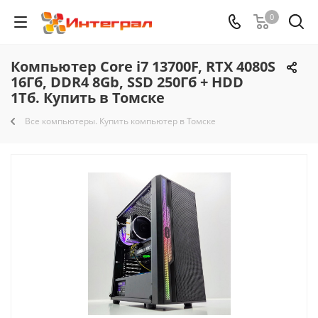
0
Компьютер Core i7 13700F, RTX 4080S
16Гб, DDR4 8Gb, SSD 250Гб + HDD
1Тб. Купить в Томске
Все компьютеры. Купить компьютер в Томске