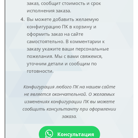
заказ, сообщит стоимость и срок
исполнения заказа.
Вы можете добавить желаемую
конфигурацию ПК в корзину и
оформить заказ на сайте
самостоятельно. В комментарии к
заказу укажите ваши персональные
пожелания. Мы с вами свяжемся,
уточним детали и сообщим по
готовности.
Конфигурация любого ПК на нашем сайте
не является окончательной. О желаемых
изменениях конфигурации ПК вы можете
сообщить консультанту при оформлении
заказа.
Консультация