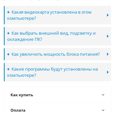
Какая видеокарта установлена в этом
компьютере?
Как выбрать внешний вид, подсветку и
охлаждение ПК?
Как увеличить мощность блока питания?
Какие программы будут установлены на
компьютере?
Как купить
Оплата