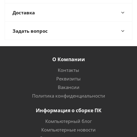
Доставка
Задать вопрос
О Компании
Контакты
Реквизиты
Вакансии
Политика конфиденциальности
Информация о сборке ПК
Компьютерный блог
Компьютерные новости