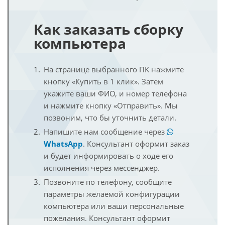
Как заказать сборку
компьютера
На странице выбранного ПК нажмите
кнопку «Купить в 1 клик». Затем
укажите ваши ФИО, и номер телефона
и нажмите кнопку «Отправить». Мы
позвоним, что бы уточнить детали.
Напишите нам сообщение через
WhatsApp
. Консультант оформит заказ
и будет информировать о ходе его
исполнения через мессенджер.
Позвоните по телефону, сообщите
параметры желаемой конфигурации
компьютера или ваши персональные
пожелания. Консультант оформит