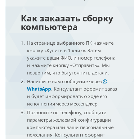
Как заказать сборку
компьютера
На странице выбранного ПК нажмите
кнопку «Купить в 1 клик». Затем
укажите ваши ФИО, и номер телефона
и нажмите кнопку «Отправить». Мы
позвоним, что бы уточнить детали.
Напишите нам сообщение через
WhatsApp
. Консультант оформит заказ
и будет информировать о ходе его
исполнения через мессенджер.
Позвоните по телефону, сообщите
параметры желаемой конфигурации
компьютера или ваши персональные
пожелания. Консультант оформит