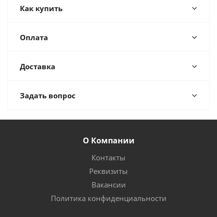
Как купить
Оплата
Доставка
Задать вопрос
О Компании
Контакты
Реквизиты
Вакансии
Политика конфиденциальности