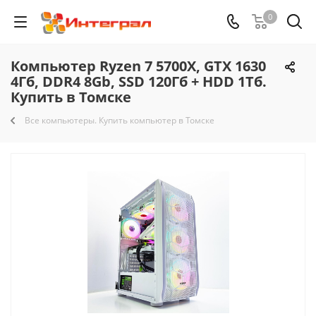
0
Компьютер Ryzen 7 5700X, GTX 1630
4Гб, DDR4 8Gb, SSD 120Гб + HDD 1Тб.
Купить в Томске
Все компьютеры. Купить компьютер в Томске