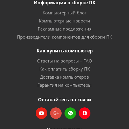
Информация о сборке ПК
Компьютерный блог
Компьютерные новости
Рекламные предложения
Производители компонентов для сборки ПК
Как купить компьютер
Ответы на вопросы – FAQ
Как оплатить сборку ПК
Доставка компьютеров
Гарантия на компьютеры
Оставайтесь на связи