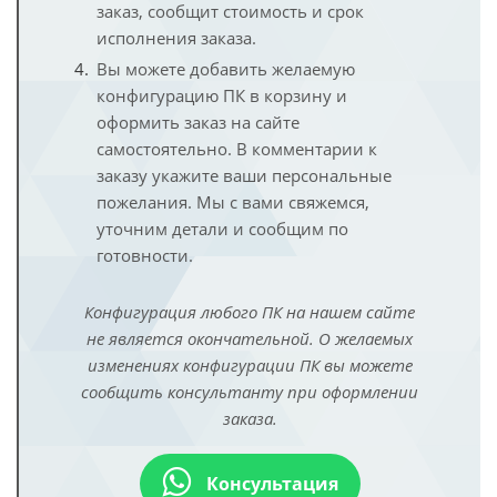
заказ, сообщит стоимость и срок
исполнения заказа.
Вы можете добавить желаемую
конфигурацию ПК в корзину и
оформить заказ на сайте
самостоятельно. В комментарии к
заказу укажите ваши персональные
пожелания. Мы с вами свяжемся,
уточним детали и сообщим по
готовности.
Конфигурация любого ПК на нашем сайте
не является окончательной. О желаемых
изменениях конфигурации ПК вы можете
сообщить консультанту при оформлении
заказа.
Консультация