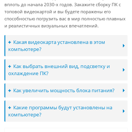
вплоть до начала 2030-х годов. Закажите сборку ПК с
топовой видеокартой и вы будете поражены его
способностью погрузить вас в мир полностью плавных
и реалистичных визуальных впечатлений.
Какая видеокарта установлена в этом
компьютере?
Как выбрать внешний вид, подсветку и
охлаждение ПК?
Как увеличить мощность блока питания?
Какие программы будут установлены на
компьютере?