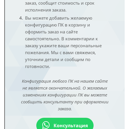
заказ, сообщит стоимость и срок
исполнения заказа.
Вы можете добавить желаемую
конфигурацию ПК в корзину и
оформить заказ на сайте
самостоятельно. В комментарии к
заказу укажите ваши персональные
пожелания. Мы с вами свяжемся,
уточним детали и сообщим по
готовности.
Конфигурация любого ПК на нашем сайте
не является окончательной. О желаемых
изменениях конфигурации ПК вы можете
сообщить консультанту при оформлении
заказа.
Консультация