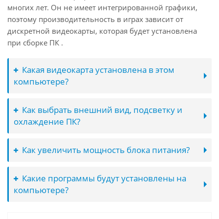
многих лет. Он не имеет интегрированной графики,
поэтому производительность в играх зависит от
дискретной видеокарты, которая будет установлена
при сборке ПК .
Какая видеокарта установлена в этом
компьютере?
Как выбрать внешний вид, подсветку и
охлаждение ПК?
Как увеличить мощность блока питания?
Какие программы будут установлены на
компьютере?