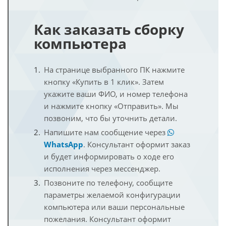
Как заказать сборку
компьютера
На странице выбранного ПК нажмите
кнопку «Купить в 1 клик». Затем
укажите ваши ФИО, и номер телефона
и нажмите кнопку «Отправить». Мы
позвоним, что бы уточнить детали.
Напишите нам сообщение через
WhatsApp
. Консультант оформит заказ
и будет информировать о ходе его
исполнения через мессенджер.
Позвоните по телефону, сообщите
параметры желаемой конфигурации
компьютера или ваши персональные
пожелания. Консультант оформит