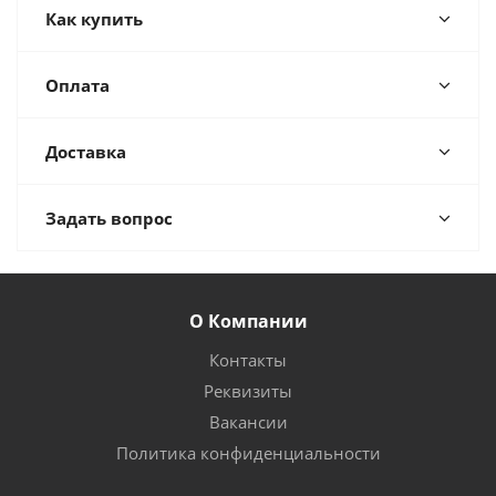
Как купить
Оплата
Доставка
Задать вопрос
О Компании
Контакты
Реквизиты
Вакансии
Политика конфиденциальности