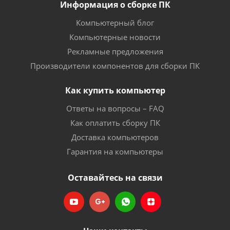
Информация о сборке ПК
Компьютерный блог
Компьютерные новости
Рекламные предложения
Производители компонентов для сборки ПК
Как купить компьютер
Ответы на вопросы – FAQ
Как оплатить сборку ПК
Доставка компьютеров
Гарантия на компьютеры
Оставайтесь на связи