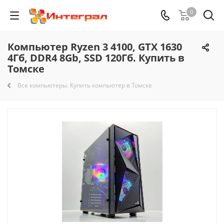
0
Компьютер Ryzen 3 4100, GTX 1630
4Гб, DDR4 8Gb, SSD 120Гб. Купить в
Томске
Все компьютеры. Купить компьютер в Томске