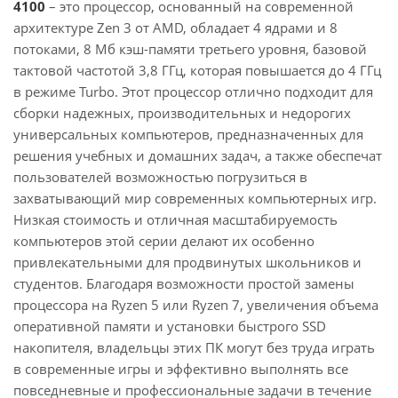
4100
– это процессор, основанный на современной
архитектуре Zen 3 от AMD, обладает 4 ядрами и 8
потоками, 8 Мб кэш-памяти третьего уровня, базовой
тактовой частотой 3,8 ГГц, которая повышается до 4 ГГц
в режиме Turbo. Этот процессор отлично подходит для
сборки надежных, производительных и недорогих
универсальных компьютеров, предназначенных для
решения учебных и домашних задач, а также обеспечат
пользователей возможностью погрузиться в
захватывающий мир современных компьютерных игр.
Низкая стоимость и отличная масштабируемость
компьютеров этой серии делают их особенно
привлекательными для продвинутых школьников и
студентов. Благодаря возможности простой замены
процессора на Ryzen 5 или Ryzen 7, увеличения объема
оперативной памяти и установки быстрого SSD
накопителя, владельцы этих ПК могут без труда играть
в современные игры и эффективно выполнять все
повседневные и профессиональные задачи в течение