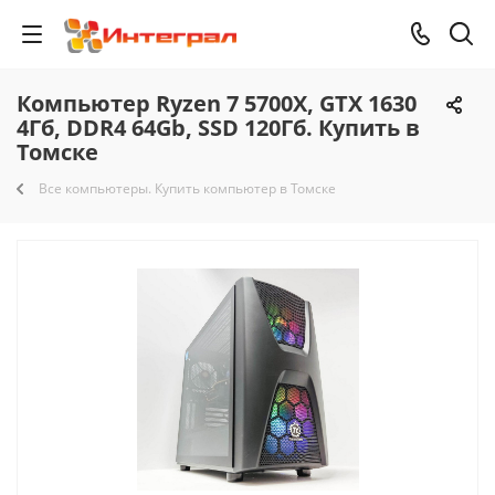
Компьютер Ryzen 7 5700X, GTX 1630
4Гб, DDR4 64Gb, SSD 120Гб. Купить в
Томске
Все компьютеры. Купить компьютер в Томске