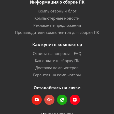
Информация о сборке ПК
Компьютерный блог
Компьютерные новости
Рекламные предложения
Производители компонентов для сборки ПК
Как купить компьютер
Ответы на вопросы – FAQ
Как оплатить сборку ПК
Доставка компьютеров
Гарантия на компьютеры
Оставайтесь на связи