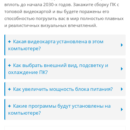
вплоть до начала 2030-х годов. Закажите сборку ПК с
топовой видеокартой и вы будете поражены его
способностью погрузить вас в мир полностью плавных
и реалистичных визуальных впечатлений.
Какая видеокарта установлена в этом
компьютере?
Как выбрать внешний вид, подсветку и
охлаждение ПК?
Как увеличить мощность блока питания?
Какие программы будут установлены на
компьютере?