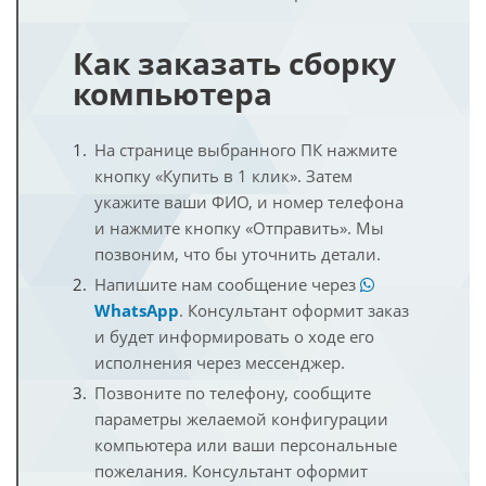
Как заказать сборку
компьютера
На странице выбранного ПК нажмите
кнопку «Купить в 1 клик». Затем
укажите ваши ФИО, и номер телефона
и нажмите кнопку «Отправить». Мы
позвоним, что бы уточнить детали.
Напишите нам сообщение через
WhatsApp
. Консультант оформит заказ
и будет информировать о ходе его
исполнения через мессенджер.
Позвоните по телефону, сообщите
параметры желаемой конфигурации
компьютера или ваши персональные
пожелания. Консультант оформит