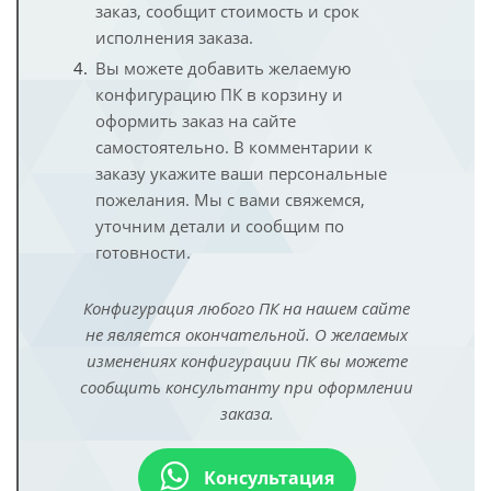
заказ, сообщит стоимость и срок
исполнения заказа.
Вы можете добавить желаемую
конфигурацию ПК в корзину и
оформить заказ на сайте
самостоятельно. В комментарии к
заказу укажите ваши персональные
пожелания. Мы с вами свяжемся,
уточним детали и сообщим по
готовности.
Конфигурация любого ПК на нашем сайте
не является окончательной. О желаемых
изменениях конфигурации ПК вы можете
сообщить консультанту при оформлении
заказа.
Консультация