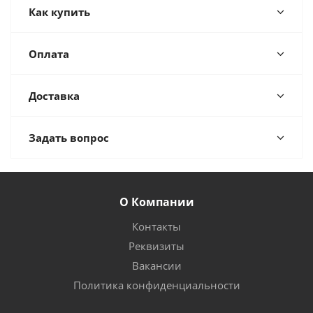
Как купить
Оплата
Доставка
Задать вопрос
О Компании
Контакты
Реквизиты
Вакансии
Политика конфиденциальности