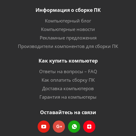
Информация о сборке ПК
Компьютерный блог
Компьютерные новости
Рекламные предложения
Производители компонентов для сборки ПК
Как купить компьютер
Ответы на вопросы – FAQ
Как оплатить сборку ПК
Доставка компьютеров
Гарантия на компьютеры
Оставайтесь на связи