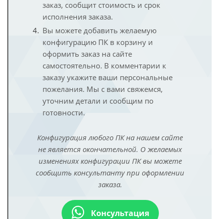
заказ, сообщит стоимость и срок
исполнения заказа.
Вы можете добавить желаемую
конфигурацию ПК в корзину и
оформить заказ на сайте
самостоятельно. В комментарии к
заказу укажите ваши персональные
пожелания. Мы с вами свяжемся,
уточним детали и сообщим по
готовности.
Конфигурация любого ПК на нашем сайте
не является окончательной. О желаемых
изменениях конфигурации ПК вы можете
сообщить консультанту при оформлении
заказа.
Консультация