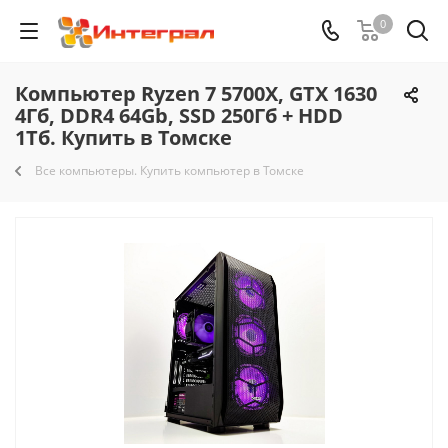
0
Компьютер Ryzen 7 5700X, GTX 1630
4Гб, DDR4 64Gb, SSD 250Гб + HDD
1Тб. Купить в Томске
Все компьютеры. Купить компьютер в Томске