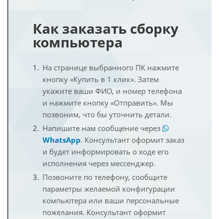
Как заказать сборку
компьютера
На странице выбранного ПК нажмите
кнопку «Купить в 1 клик». Затем
укажите ваши ФИО, и номер телефона
и нажмите кнопку «Отправить». Мы
позвоним, что бы уточнить детали.
Напишите нам сообщение через
WhatsApp
. Консультант оформит заказ
и будет информировать о ходе его
исполнения через мессенджер.
Позвоните по телефону, сообщите
параметры желаемой конфигурации
компьютера или ваши персональные
пожелания. Консультант оформит