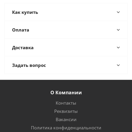
Как купить
Оплата
Доставка
Задать вопрос
О Компании
Контакты
Реквизиты
Вакансии
Политика конфиденциальности