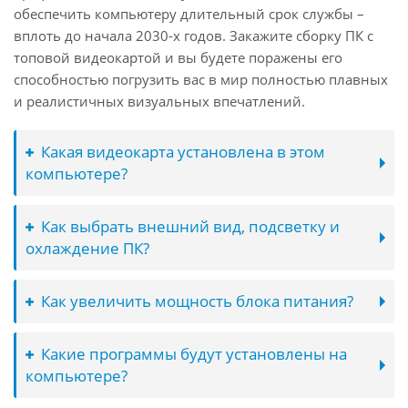
обеспечить компьютеру длительный срок службы –
вплоть до начала 2030-х годов. Закажите сборку ПК с
топовой видеокартой и вы будете поражены его
способностью погрузить вас в мир полностью плавных
и реалистичных визуальных впечатлений.
Какая видеокарта установлена в этом
компьютере?
Как выбрать внешний вид, подсветку и
охлаждение ПК?
Как увеличить мощность блока питания?
Какие программы будут установлены на
компьютере?