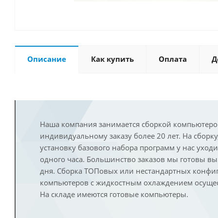
Описание
Как купить
Оплата
Д
Наша компания занимается сборкой компьютеро
индивидуальному заказу более 20 лет. На сборку
установку базового набора программ у нас уход
одного часа. Большинство заказов мы готовы в
дня. Сборка ТОПовых или нестандартных конфи
компьютеров с жидкостным охлаждением осущест
На складе имеются готовые компьютеры.