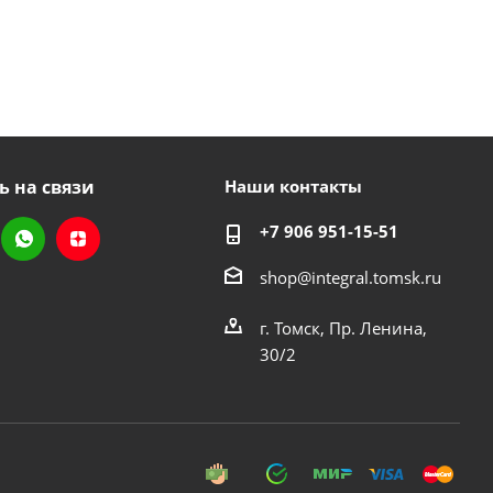
ь на связи
Наши контакты
+7 906 951-15-51
shop@integral.tomsk.ru
г. Томск, Пр. Ленина,
30/2