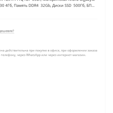
30 4Гб, Память DDR4 32Gb, Диски SSD 500Гб, БП
дешевле?
ена действительна при покупке в офисе, при оформлении заказа
 телефону, через WhatsApp или через интернет-магазин.