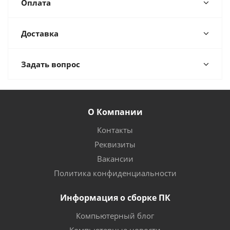
Оплата
Доставка
Задать вопрос
О Компании
Контакты
Реквизиты
Вакансии
Политика конфиденциальности
Информация о сборке ПК
Компьютерный блог