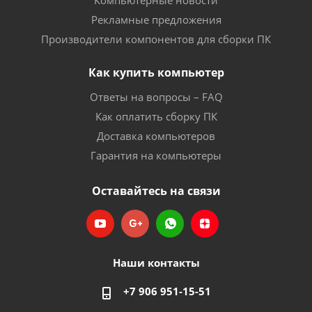
Компьютерные новости
Рекламные предложения
Производители компонентов для сборки ПК
Как купить компьютер
Ответы на вопросы – FAQ
Как оплатить сборку ПК
Доставка компьютеров
Гарантия на компьютеры
Оставайтесь на связи
Наши контакты
+7 906 951-15-51