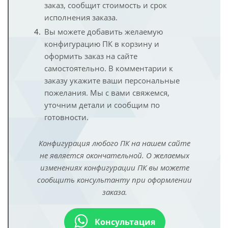
заказ, сообщит стоимость и срок
исполнения заказа.
Вы можете добавить желаемую
конфигурацию ПК в корзину и
оформить заказ на сайте
самостоятельно. В комментарии к
заказу укажите ваши персональные
пожелания. Мы с вами свяжемся,
уточним детали и сообщим по
готовности.
Конфигурация любого ПК на нашем сайте
не является окончательной. О желаемых
изменениях конфигурации ПК вы можете
сообщить консультанту при оформлении
заказа.
Консультация