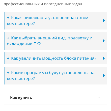
профессиональных и повседневных задач.
Какая видеокарта установлена в этом
компьютере?
Как выбрать внешний вид, подсветку и
охлаждение ПК?
Как увеличить мощность блока питания?
Какие программы будут установлены на
компьютере?
Как купить