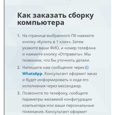
Как заказать сборку
компьютера
На странице выбранного ПК нажмите
кнопку «Купить в 1 клик». Затем
укажите ваши ФИО, и номер телефона
и нажмите кнопку «Отправить». Мы
позвоним, что бы уточнить детали.
Напишите нам сообщение через
WhatsApp
. Консультант оформит заказ
и будет информировать о ходе его
исполнения через мессенджер.
Позвоните по телефону, сообщите
параметры желаемой конфигурации
компьютера или ваши персональные
пожелания. Консультант оформит