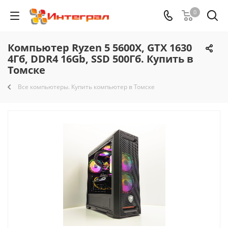
0
Компьютер Ryzen 5 5600X, GTX 1630
4Гб, DDR4 16Gb, SSD 500Гб. Купить в
Томске
Все компьютеры. Купить компьютер в Томске