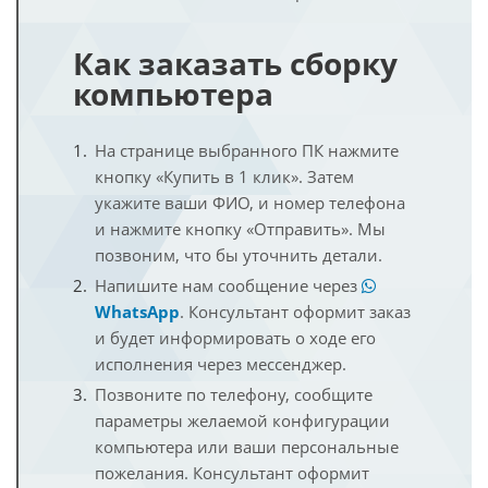
Как заказать сборку
компьютера
На странице выбранного ПК нажмите
кнопку «Купить в 1 клик». Затем
укажите ваши ФИО, и номер телефона
и нажмите кнопку «Отправить». Мы
позвоним, что бы уточнить детали.
Напишите нам сообщение через
WhatsApp
. Консультант оформит заказ
и будет информировать о ходе его
исполнения через мессенджер.
Позвоните по телефону, сообщите
параметры желаемой конфигурации
компьютера или ваши персональные
пожелания. Консультант оформит