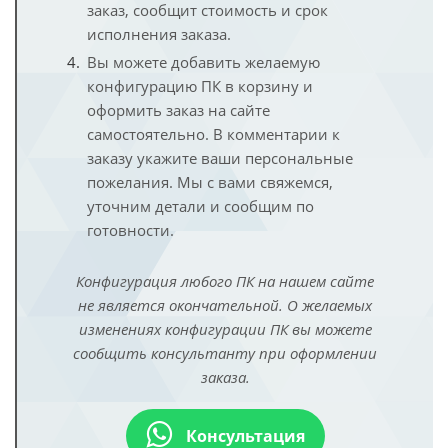
заказ, сообщит стоимость и срок
исполнения заказа.
Вы можете добавить желаемую
конфигурацию ПК в корзину и
оформить заказ на сайте
самостоятельно. В комментарии к
заказу укажите ваши персональные
пожелания. Мы с вами свяжемся,
уточним детали и сообщим по
готовности.
Конфигурация любого ПК на нашем сайте
не является окончательной. О желаемых
изменениях конфигурации ПК вы можете
сообщить консультанту при оформлении
заказа.
Консультация