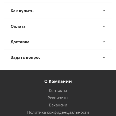
Как купить
Оплата
Доставка
Задать вопрос
О Компании
Контакты
Реквизиты
Вакансии
Политика конфиденциальности