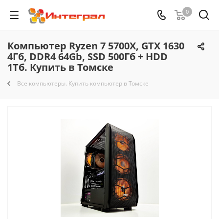
0
Компьютер Ryzen 7 5700X, GTX 1630
4Гб, DDR4 64Gb, SSD 500Гб + HDD
1Тб. Купить в Томске
Все компьютеры. Купить компьютер в Томске