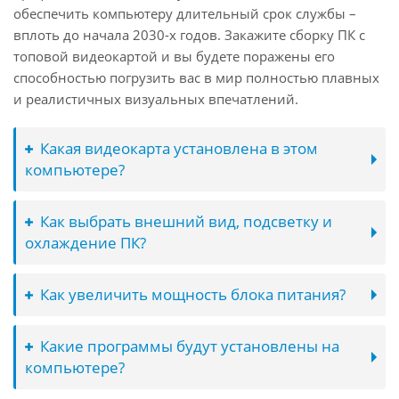
обеспечить компьютеру длительный срок службы –
вплоть до начала 2030-х годов. Закажите сборку ПК с
топовой видеокартой и вы будете поражены его
способностью погрузить вас в мир полностью плавных
и реалистичных визуальных впечатлений.
Какая видеокарта установлена в этом
компьютере?
Как выбрать внешний вид, подсветку и
охлаждение ПК?
Как увеличить мощность блока питания?
Какие программы будут установлены на
компьютере?