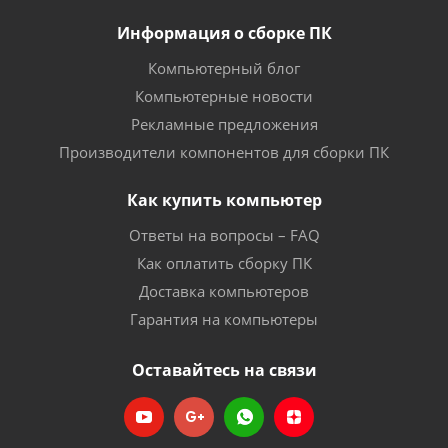
Информация о сборке ПК
Компьютерный блог
Компьютерные новости
Рекламные предложения
Производители компонентов для сборки ПК
Как купить компьютер
Ответы на вопросы – FAQ
Как оплатить сборку ПК
Доставка компьютеров
Гарантия на компьютеры
Оставайтесь на связи