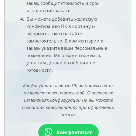
заказ, сообщит стоимость и срок
исполнения заказа.
Вы можете добавить желаемую
конфигурацию ПК в корзину и
оформить заказ на сайте
самостоятельно. В комментарии к
заказу укажите ваши персональные
пожелания. Мы с вами свяжемся,
уточним детали и сообщим по
готовности.
Конфигурация любого ПК на нашем сайте
не является окончательной. О желаемых
изменениях конфигурации ПК вы можете
сообщить консультанту при оформлении
заказа.
Консультация