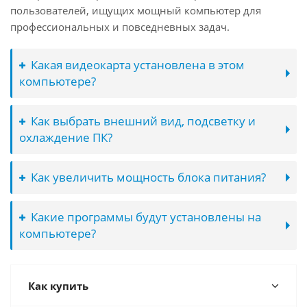
пользователей, ищущих мощный компьютер для
профессиональных и повседневных задач.
Какая видеокарта установлена в этом
компьютере?
Как выбрать внешний вид, подсветку и
охлаждение ПК?
Как увеличить мощность блока питания?
Какие программы будут установлены на
компьютере?
Как купить