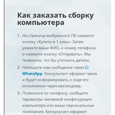
Как заказать сборку
компьютера
На странице выбранного ПК нажмите
кнопку «Купить в 1 клик». Затем
укажите ваши ФИО, и номер телефона
и нажмите кнопку «Отправить». Мы
позвоним, что бы уточнить детали.
Напишите нам сообщение через
WhatsApp
. Консультант оформит заказ
и будет информировать о ходе его
исполнения через мессенджер.
Позвоните по телефону, сообщите
параметры желаемой конфигурации
компьютера или ваши персональные
пожелания. Консультант оформит