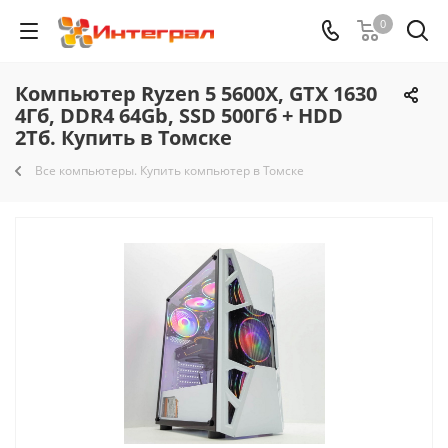
0
Компьютер Ryzen 5 5600X, GTX 1630
4Гб, DDR4 64Gb, SSD 500Гб + HDD
2Тб. Купить в Томске
Все компьютеры. Купить компьютер в Томске