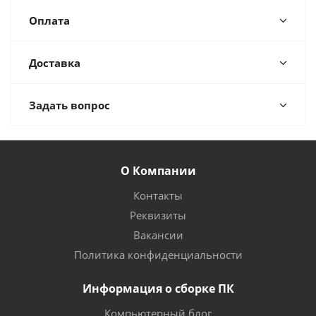
Оплата
Доставка
Задать вопрос
О Компании
Контакты
Реквизиты
Вакансии
Политика конфиденциальности
Информация о сборке ПК
Компьютерный блог