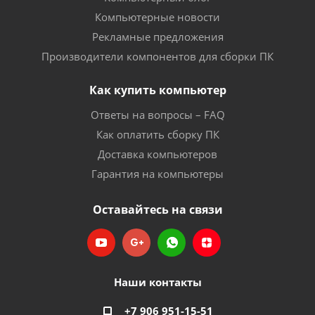
Компьютерные новости
Рекламные предложения
Производители компонентов для сборки ПК
Как купить компьютер
Ответы на вопросы – FAQ
Как оплатить сборку ПК
Доставка компьютеров
Гарантия на компьютеры
Оставайтесь на связи
Наши контакты
+7 906 951-15-51